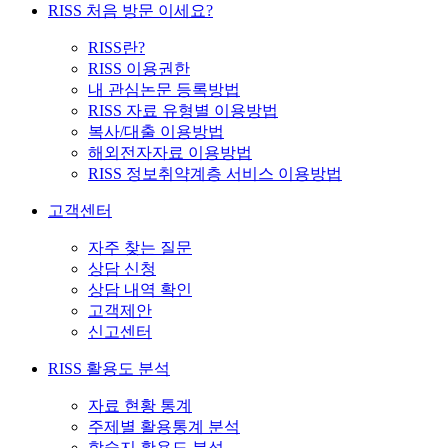
RISS 처음 방문 이세요?
RISS란?
RISS 이용권한
내 관심논문 등록방법
RISS 자료 유형별 이용방법
복사/대출 이용방법
해외전자자료 이용방법
RISS 정보취약계층 서비스 이용방법
고객센터
자주 찾는 질문
상담 신청
상담 내역 확인
고객제안
신고센터
RISS 활용도 분석
자료 현황 통계
주제별 활용통계 분석
학술지 활용도 분석