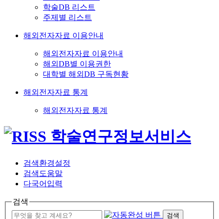
학술DB 리스트
주제별 리스트
해외전자자료 이용안내
해외전자자료 이용안내
해외DB별 이용권한
대학별 해외DB 구독현황
해외전자자료 통계
해외전자자료 통계
검색환경설정
검색도움말
다국어입력
검색
검색