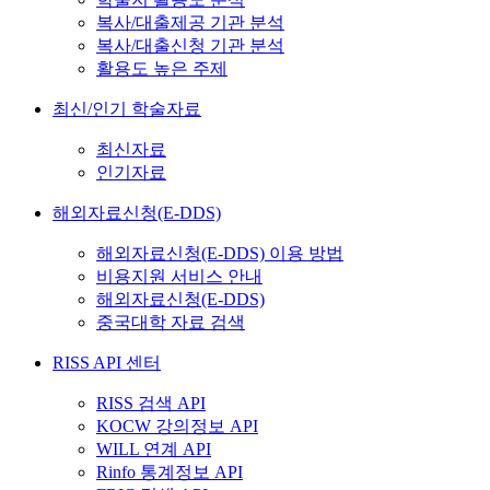
복사/대출제공 기관 분석
복사/대출신청 기관 분석
활용도 높은 주제
최신/인기 학술자료
최신자료
인기자료
해외자료신청(E-DDS)
해외자료신청(E-DDS) 이용 방법
비용지원 서비스 안내
해외자료신청(E-DDS)
중국대학 자료 검색
RISS API 센터
RISS 검색 API
KOCW 강의정보 API
WILL 연계 API
Rinfo 통계정보 API