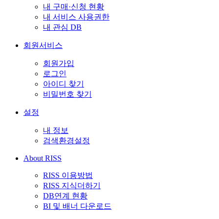
내 구매·신청 현황
내 서비스 사용권한
내 관심 DB
회원서비스
회원가입
로그인
아이디 찾기
비밀번호 찾기
설정
내 정보
검색환경설정
About RISS
RISS 이용방법
RISS 지식더하기
DB연계 현황
BI 및 배너 다운로드