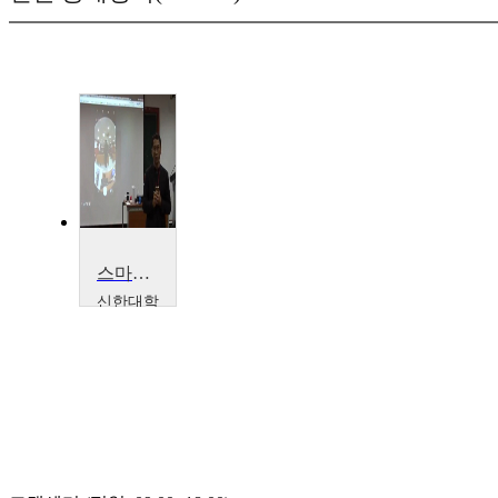
스마트 디바이스를 활용한 상호작용(서울대학교 치의학대학원)
신한대학
교
신종
우