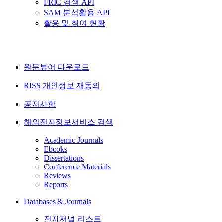
FRIC 검색 API
SAM 분석활용 API
활용 및 참여 현황
원문뷰어 다운로드
RISS 개인정보 재동의
공지사항
해외전자정보서비스 검색
Academic Journals
Ebooks
Dissertations
Conference Materials
Reviews
Reports
Databases & Journals
전자저널 리스트