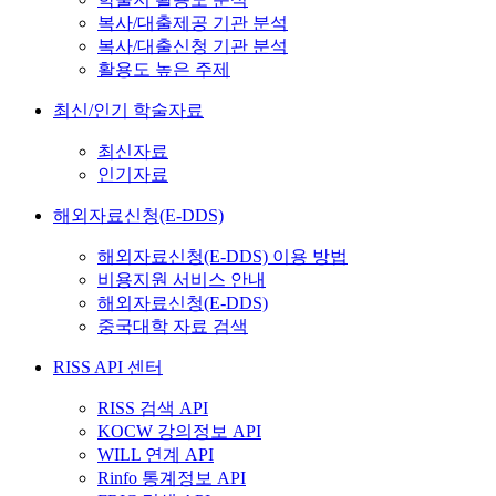
복사/대출제공 기관 분석
복사/대출신청 기관 분석
활용도 높은 주제
최신/인기 학술자료
최신자료
인기자료
해외자료신청(E-DDS)
해외자료신청(E-DDS) 이용 방법
비용지원 서비스 안내
해외자료신청(E-DDS)
중국대학 자료 검색
RISS API 센터
RISS 검색 API
KOCW 강의정보 API
WILL 연계 API
Rinfo 통계정보 API