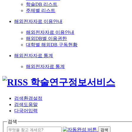
학술DB 리스트
주제별 리스트
해외전자자료 이용안내
해외전자자료 이용안내
해외DB별 이용권한
대학별 해외DB 구독현황
해외전자자료 통계
해외전자자료 통계
검색환경설정
검색도움말
다국어입력
검색
검색