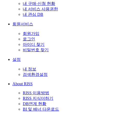
내 구매·신청 현황
내 서비스 사용권한
내 관심 DB
회원서비스
회원가입
로그인
아이디 찾기
비밀번호 찾기
설정
내 정보
검색환경설정
About RISS
RISS 이용방법
RISS 지식더하기
DB연계 현황
BI 및 배너 다운로드