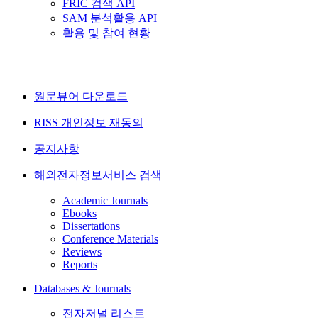
FRIC 검색 API
SAM 분석활용 API
활용 및 참여 현황
원문뷰어 다운로드
RISS 개인정보 재동의
공지사항
해외전자정보서비스 검색
Academic Journals
Ebooks
Dissertations
Conference Materials
Reviews
Reports
Databases & Journals
전자저널 리스트