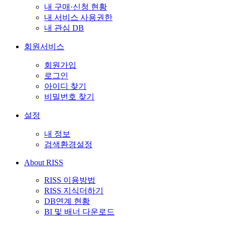
내 구매·신청 현황
내 서비스 사용권한
내 관심 DB
회원서비스
회원가입
로그인
아이디 찾기
비밀번호 찾기
설정
내 정보
검색환경설정
About RISS
RISS 이용방법
RISS 지식더하기
DB연계 현황
BI 및 배너 다운로드