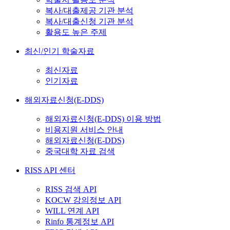
복사/대출제공 기관 분석
복사/대출신청 기관 분석
활용도 높은 주제
최신/인기 학술자료
최신자료
인기자료
해외자료신청(E-DDS)
해외자료신청(E-DDS) 이용 방법
비용지원 서비스 안내
해외자료신청(E-DDS)
중국대학 자료 검색
RISS API 센터
RISS 검색 API
KOCW 강의정보 API
WILL 연계 API
Rinfo 통계정보 API