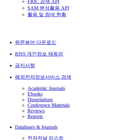
FRIC 검색 API
SAM 분석활용 API
활용 및 참여 현황
원문뷰어 다운로드
RISS 개인정보 재동의
공지사항
해외전자정보서비스 검색
Academic Journals
Ebooks
Dissertations
Conference Materials
Reviews
Reports
Databases & Journals
전자저널 리스트