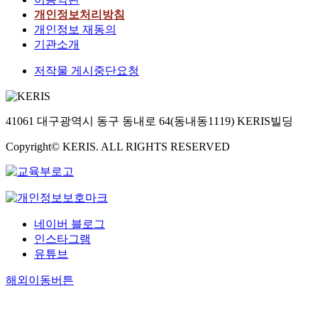
개인정보처리방침
개인정보 재동의
기관소개
저작물 게시중단요청
41061 대구광역시 동구 동내로 64(동내동1119) KERIS빌딩
Copyright© KERIS. ALL RIGHTS RESERVED
네이버 블로그
인스타그램
유튜브
해외이동버튼