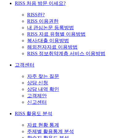
RISS 처음 방문 이세요?
RISS란?
RISS 이용권한
내 관심논문 등록방법
RISS 자료 유형별 이용방법
복사/대출 이용방법
해외전자자료 이용방법
RISS 정보취약계층 서비스 이용방법
고객센터
자주 찾는 질문
상담 신청
상담 내역 확인
고객제안
신고센터
RISS 활용도 분석
자료 현황 통계
주제별 활용통계 분석
학술지 활용도 분석