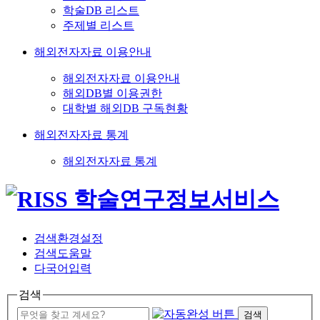
학술DB 리스트
주제별 리스트
해외전자자료 이용안내
해외전자자료 이용안내
해외DB별 이용권한
대학별 해외DB 구독현황
해외전자자료 통계
해외전자자료 통계
검색환경설정
검색도움말
다국어입력
검색
검색