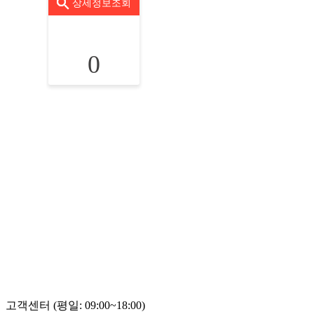
상세정보조회
0
고객센터 (평일: 09:00~18:00)