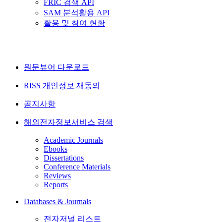
FRIC 검색 API
SAM 분석활용 API
활용 및 참여 현황
원문뷰어 다운로드
RISS 개인정보 재동의
공지사항
해외전자정보서비스 검색
Academic Journals
Ebooks
Dissertations
Conference Materials
Reviews
Reports
Databases & Journals
전자저널 리스트