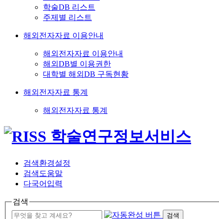
학술DB 리스트
주제별 리스트
해외전자자료 이용안내
해외전자자료 이용안내
해외DB별 이용권한
대학별 해외DB 구독현황
해외전자자료 통계
해외전자자료 통계
검색환경설정
검색도움말
다국어입력
검색
검색