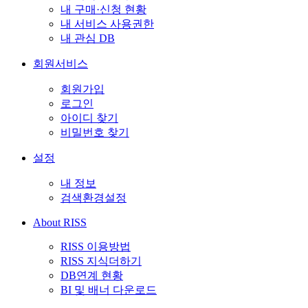
내 구매·신청 현황
내 서비스 사용권한
내 관심 DB
회원서비스
회원가입
로그인
아이디 찾기
비밀번호 찾기
설정
내 정보
검색환경설정
About RISS
RISS 이용방법
RISS 지식더하기
DB연계 현황
BI 및 배너 다운로드