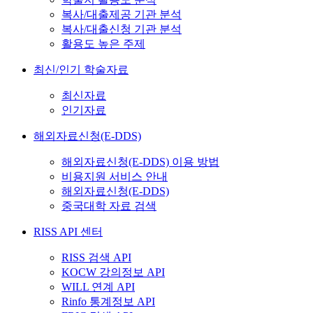
복사/대출제공 기관 분석
복사/대출신청 기관 분석
활용도 높은 주제
최신/인기 학술자료
최신자료
인기자료
해외자료신청(E-DDS)
해외자료신청(E-DDS) 이용 방법
비용지원 서비스 안내
해외자료신청(E-DDS)
중국대학 자료 검색
RISS API 센터
RISS 검색 API
KOCW 강의정보 API
WILL 연계 API
Rinfo 통계정보 API