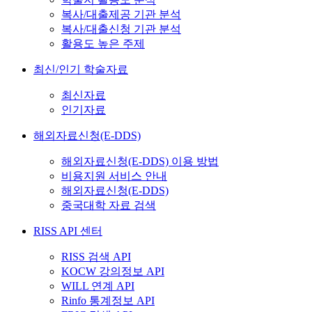
복사/대출제공 기관 분석
복사/대출신청 기관 분석
활용도 높은 주제
최신/인기 학술자료
최신자료
인기자료
해외자료신청(E-DDS)
해외자료신청(E-DDS) 이용 방법
비용지원 서비스 안내
해외자료신청(E-DDS)
중국대학 자료 검색
RISS API 센터
RISS 검색 API
KOCW 강의정보 API
WILL 연계 API
Rinfo 통계정보 API