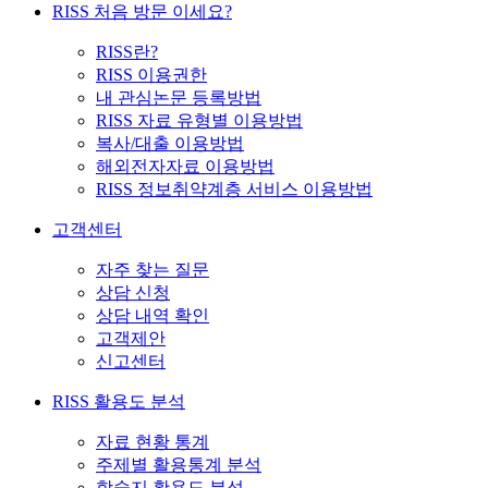
RISS 처음 방문 이세요?
RISS란?
RISS 이용권한
내 관심논문 등록방법
RISS 자료 유형별 이용방법
복사/대출 이용방법
해외전자자료 이용방법
RISS 정보취약계층 서비스 이용방법
고객센터
자주 찾는 질문
상담 신청
상담 내역 확인
고객제안
신고센터
RISS 활용도 분석
자료 현황 통계
주제별 활용통계 분석
학술지 활용도 분석