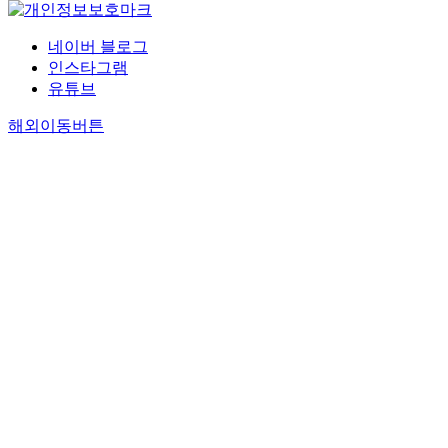
네이버 블로그
인스타그램
유튜브
해외이동버튼