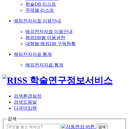
학술DB 리스트
주제별 리스트
해외전자자료 이용안내
해외전자자료 이용안내
해외DB별 이용권한
대학별 해외DB 구독현황
해외전자자료 통계
해외전자자료 통계
검색환경설정
검색도움말
다국어입력
검색
검색