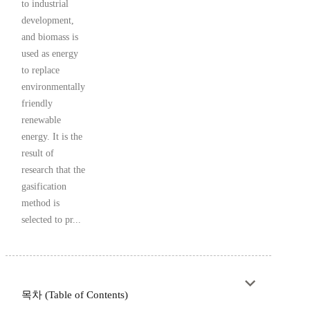
to industrial
development,
and biomass is
used as energy
to replace
environmentally
friendly
renewable
energy. It is the
result of
research that the
gasification
method is
selected to pr...
목차 (Table of Contents)