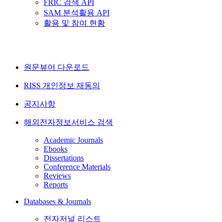
FRIC 검색 API
SAM 분석활용 API
활용 및 참여 현황
원문뷰어 다운로드
RISS 개인정보 재동의
공지사항
해외전자정보서비스 검색
Academic Journals
Ebooks
Dissertations
Conference Materials
Reviews
Reports
Databases & Journals
전자저널 리스트