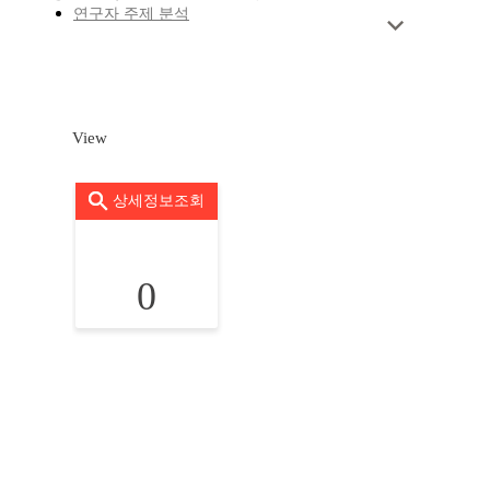
연구자 주제 분석
View
상세정보조회
0