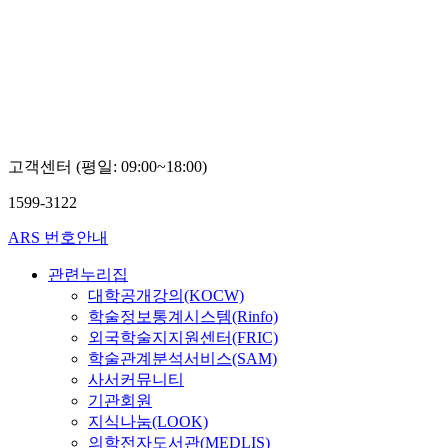
고객센터 (평일: 09:00~18:00)
1599-3122
ARS 번호안내
관련누리집
대학공개강의(KOCW)
학술정보통계시스템(Rinfo)
외국학술지지원센터(FRIC)
학술관계분석서비스(SAM)
사서커뮤니티
기관회원
지식나눔(LOOK)
의학전자도서관(MEDLIS)