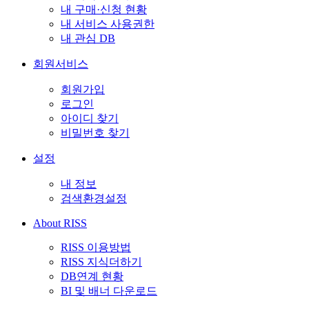
내 구매·신청 현황
내 서비스 사용권한
내 관심 DB
회원서비스
회원가입
로그인
아이디 찾기
비밀번호 찾기
설정
내 정보
검색환경설정
About RISS
RISS 이용방법
RISS 지식더하기
DB연계 현황
BI 및 배너 다운로드