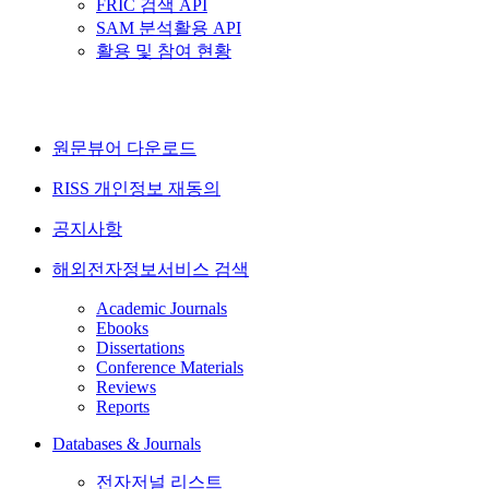
FRIC 검색 API
SAM 분석활용 API
활용 및 참여 현황
원문뷰어 다운로드
RISS 개인정보 재동의
공지사항
해외전자정보서비스 검색
Academic Journals
Ebooks
Dissertations
Conference Materials
Reviews
Reports
Databases & Journals
전자저널 리스트