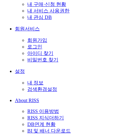
내 구매·신청 현황
내 서비스 사용권한
내 관심 DB
회원서비스
회원가입
로그인
아이디 찾기
비밀번호 찾기
설정
내 정보
검색환경설정
About RISS
RISS 이용방법
RISS 지식더하기
DB연계 현황
BI 및 배너 다운로드