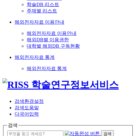
학술DB 리스트
주제별 리스트
해외전자자료 이용안내
해외전자자료 이용안내
해외DB별 이용권한
대학별 해외DB 구독현황
해외전자자료 통계
해외전자자료 통계
검색환경설정
검색도움말
다국어입력
검색
검색