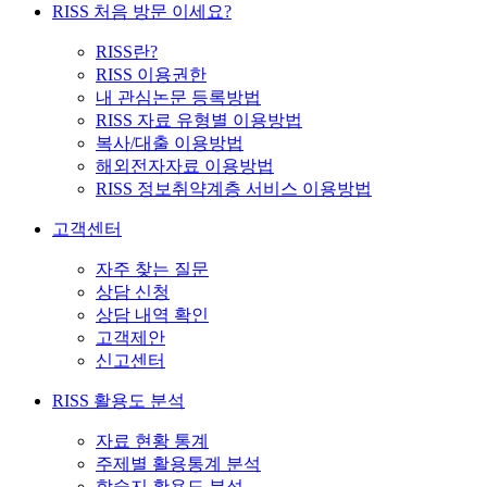
RISS 처음 방문 이세요?
RISS란?
RISS 이용권한
내 관심논문 등록방법
RISS 자료 유형별 이용방법
복사/대출 이용방법
해외전자자료 이용방법
RISS 정보취약계층 서비스 이용방법
고객센터
자주 찾는 질문
상담 신청
상담 내역 확인
고객제안
신고센터
RISS 활용도 분석
자료 현황 통계
주제별 활용통계 분석
학술지 활용도 분석