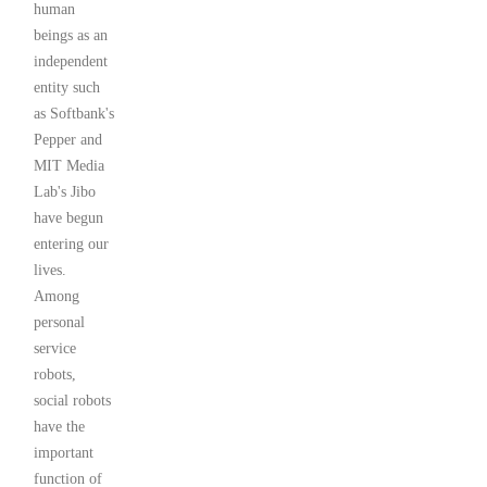
human
beings as an
independent
entity such
as Softbank's
Pepper and
MIT Media
Lab's Jibo
have begun
entering our
lives.
Among
personal
service
robots,
social robots
have the
important
function of