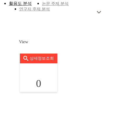
활용도 분석
논문 주제 분석
연구자 주제 분석
View
상세정보조회
0