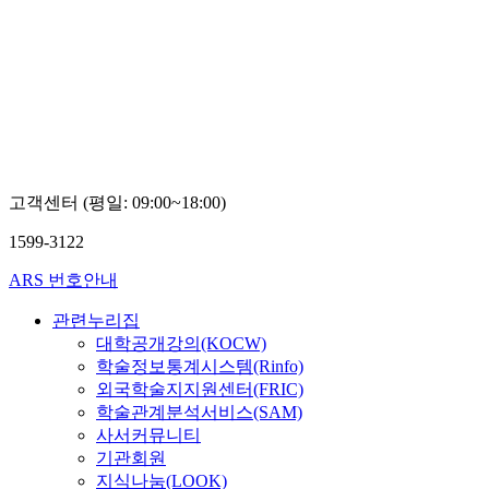
고객센터 (평일: 09:00~18:00)
1599-3122
ARS 번호안내
관련누리집
대학공개강의(KOCW)
학술정보통계시스템(Rinfo)
외국학술지지원센터(FRIC)
학술관계분석서비스(SAM)
사서커뮤니티
기관회원
지식나눔(LOOK)