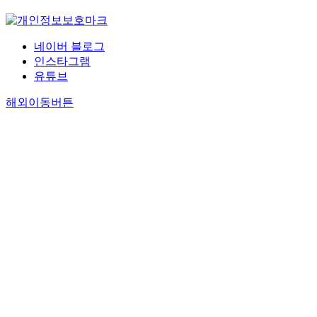
네이버 블로그
인스타그램
유튜브
해외이동버튼