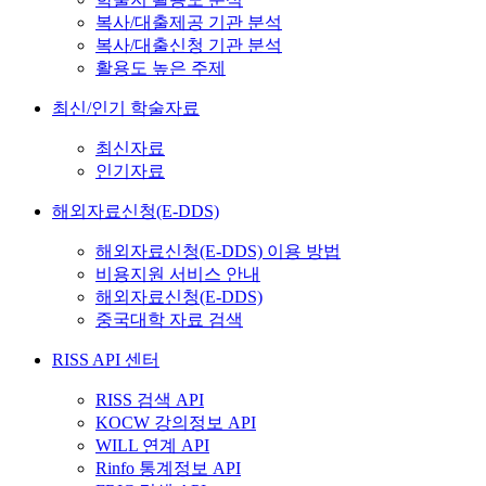
복사/대출제공 기관 분석
복사/대출신청 기관 분석
활용도 높은 주제
최신/인기 학술자료
최신자료
인기자료
해외자료신청(E-DDS)
해외자료신청(E-DDS) 이용 방법
비용지원 서비스 안내
해외자료신청(E-DDS)
중국대학 자료 검색
RISS API 센터
RISS 검색 API
KOCW 강의정보 API
WILL 연계 API
Rinfo 통계정보 API