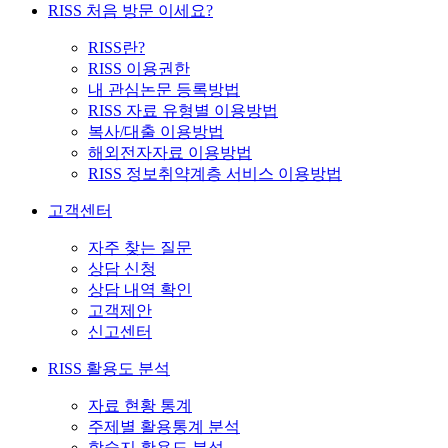
RISS 처음 방문 이세요?
RISS란?
RISS 이용권한
내 관심논문 등록방법
RISS 자료 유형별 이용방법
복사/대출 이용방법
해외전자자료 이용방법
RISS 정보취약계층 서비스 이용방법
고객센터
자주 찾는 질문
상담 신청
상담 내역 확인
고객제안
신고센터
RISS 활용도 분석
자료 현황 통계
주제별 활용통계 분석
학술지 활용도 분석