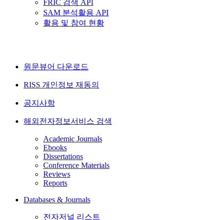
FRIC 검색 API
SAM 분석활용 API
활용 및 참여 현황
원문뷰어 다운로드
RISS 개인정보 재동의
공지사항
해외전자정보서비스 검색
Academic Journals
Ebooks
Dissertations
Conference Materials
Reviews
Reports
Databases & Journals
전자저널 리스트