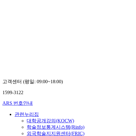
고객센터 (평일: 09:00~18:00)
1599-3122
ARS 번호안내
관련누리집
대학공개강의(KOCW)
학술정보통계시스템(Rinfo)
외국학술지지원센터(FRIC)