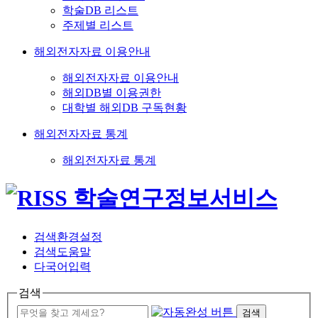
학술DB 리스트
주제별 리스트
해외전자자료 이용안내
해외전자자료 이용안내
해외DB별 이용권한
대학별 해외DB 구독현황
해외전자자료 통계
해외전자자료 통계
검색환경설정
검색도움말
다국어입력
검색
검색