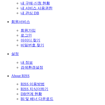
내 구매·신청 현황
내 서비스 사용권한
내 관심 DB
회원서비스
회원가입
로그인
아이디 찾기
비밀번호 찾기
설정
내 정보
검색환경설정
About RISS
RISS 이용방법
RISS 지식더하기
DB연계 현황
BI 및 배너 다운로드