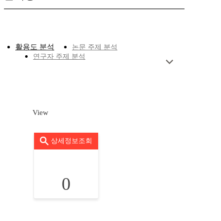
활용도 분석
논문 주제 분석
연구자 주제 분석
View
상세정보조회
0