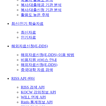
복사/대출제공 기관 분석
복사/대출신청 기관 분석
활용도 높은 주제
최신/인기 학술자료
최신자료
인기자료
해외자료신청(E-DDS)
해외자료신청(E-DDS) 이용 방법
비용지원 서비스 안내
해외자료신청(E-DDS)
중국대학 자료 검색
RISS API 센터
RISS 검색 API
KOCW 강의정보 API
WILL 연계 API
Rinfo 통계정보 API