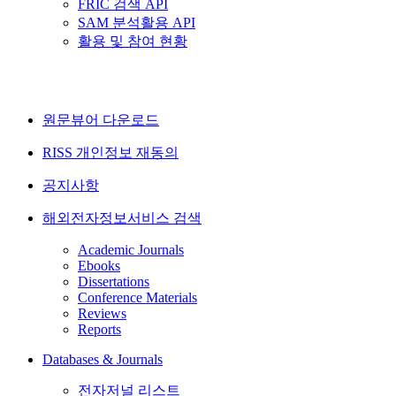
FRIC 검색 API
SAM 분석활용 API
활용 및 참여 현황
원문뷰어 다운로드
RISS 개인정보 재동의
공지사항
해외전자정보서비스 검색
Academic Journals
Ebooks
Dissertations
Conference Materials
Reviews
Reports
Databases & Journals
전자저널 리스트