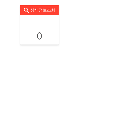
상세정보조회
0