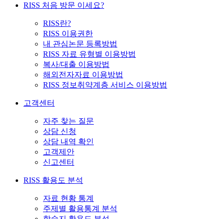
RISS 처음 방문 이세요?
RISS란?
RISS 이용권한
내 관심논문 등록방법
RISS 자료 유형별 이용방법
복사/대출 이용방법
해외전자자료 이용방법
RISS 정보취약계층 서비스 이용방법
고객센터
자주 찾는 질문
상담 신청
상담 내역 확인
고객제안
신고센터
RISS 활용도 분석
자료 현황 통계
주제별 활용통계 분석
학술지 활용도 분석