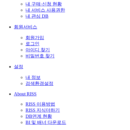
내 구매·신청 현황
내 서비스 사용권한
내 관심 DB
회원서비스
회원가입
로그인
아이디 찾기
비밀번호 찾기
설정
내 정보
검색환경설정
About RISS
RISS 이용방법
RISS 지식더하기
DB연계 현황
BI 및 배너 다운로드