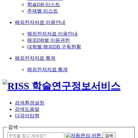
학술DB 리스트
주제별 리스트
해외전자자료 이용안내
해외전자자료 이용안내
해외DB별 이용권한
대학별 해외DB 구독현황
해외전자자료 통계
해외전자자료 통계
검색환경설정
검색도움말
다국어입력
검색
검색