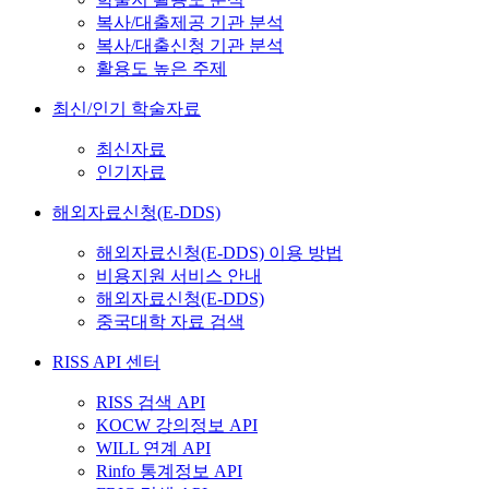
복사/대출제공 기관 분석
복사/대출신청 기관 분석
활용도 높은 주제
최신/인기 학술자료
최신자료
인기자료
해외자료신청(E-DDS)
해외자료신청(E-DDS) 이용 방법
비용지원 서비스 안내
해외자료신청(E-DDS)
중국대학 자료 검색
RISS API 센터
RISS 검색 API
KOCW 강의정보 API
WILL 연계 API
Rinfo 통계정보 API