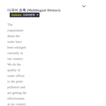
다국어 초록 (Multilingual Abstract)
The
requirement
about the
water have
been enlarged
currently in
our country.
We do the
quality of
water officer
to the point
pollution and
are getting the
effectiveness
at my country