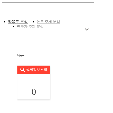
활용도 분석
논문 주제 분석
연구자 주제 분석
View
상세정보조회
0