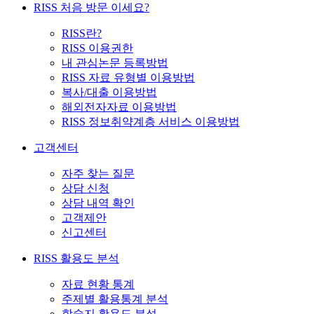
RISS 처음 방문 이세요?
RISS란?
RISS 이용권한
내 관심논문 등록방법
RISS 자료 유형별 이용방법
복사/대출 이용방법
해외전자자료 이용방법
RISS 정보취약계층 서비스 이용방법
고객센터
자주 찾는 질문
상담 신청
상담 내역 확인
고객제안
신고센터
RISS 활용도 분석
자료 현황 통계
주제별 활용통계 분석
학술지 활용도 분석