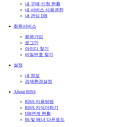
내 구매·신청 현황
내 서비스 사용권한
내 관심 DB
회원서비스
회원가입
로그인
아이디 찾기
비밀번호 찾기
설정
내 정보
검색환경설정
About RISS
RISS 이용방법
RISS 지식더하기
DB연계 현황
BI 및 배너 다운로드