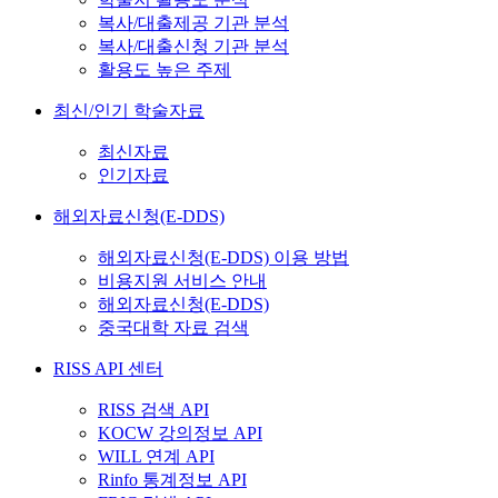
복사/대출제공 기관 분석
복사/대출신청 기관 분석
활용도 높은 주제
최신/인기 학술자료
최신자료
인기자료
해외자료신청(E-DDS)
해외자료신청(E-DDS) 이용 방법
비용지원 서비스 안내
해외자료신청(E-DDS)
중국대학 자료 검색
RISS API 센터
RISS 검색 API
KOCW 강의정보 API
WILL 연계 API
Rinfo 통계정보 API