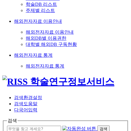
학술DB 리스트
주제별 리스트
해외전자자료 이용안내
해외전자자료 이용안내
해외DB별 이용권한
대학별 해외DB 구독현황
해외전자자료 통계
해외전자자료 통계
검색환경설정
검색도움말
다국어입력
검색
검색