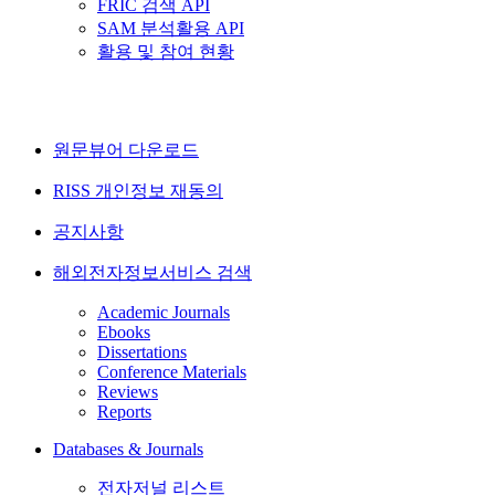
FRIC 검색 API
SAM 분석활용 API
활용 및 참여 현황
원문뷰어 다운로드
RISS 개인정보 재동의
공지사항
해외전자정보서비스 검색
Academic Journals
Ebooks
Dissertations
Conference Materials
Reviews
Reports
Databases & Journals
전자저널 리스트