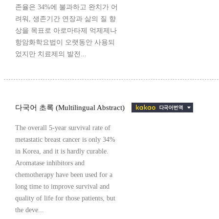
존율은 34%에 불과하고 완치가 어
려워, 생존기간 연장과 삶의 질 향
상을 목표로 아로마타제 억제제나
항암화학요법이 오랫동안 사용되
었지만 치료제의 발전...
다국어 초록 (Multilingual Abstract)
The overall 5-year survival rate of
metastatic breast cancer is only 34%
in Korea, and it is hardly curable.
Aromatase inhibitors and
chemotherapy have been used for a
long time to improve survival and
quality of life for those patients, but
the deve...