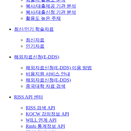
복사/대출제공 기관 분석
복사/대출신청 기관 분석
활용도 높은 주제
최신/인기 학술자료
최신자료
인기자료
해외자료신청(E-DDS)
해외자료신청(E-DDS) 이용 방법
비용지원 서비스 안내
해외자료신청(E-DDS)
중국대학 자료 검색
RISS API 센터
RISS 검색 API
KOCW 강의정보 API
WILL 연계 API
Rinfo 통계정보 API