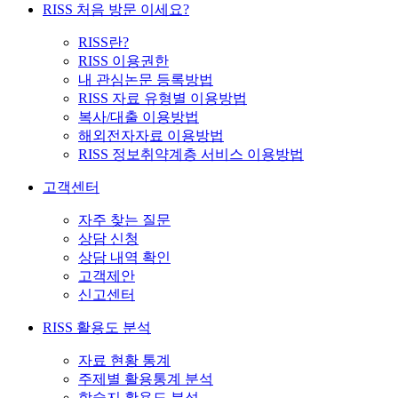
RISS 처음 방문 이세요?
RISS란?
RISS 이용권한
내 관심논문 등록방법
RISS 자료 유형별 이용방법
복사/대출 이용방법
해외전자자료 이용방법
RISS 정보취약계층 서비스 이용방법
고객센터
자주 찾는 질문
상담 신청
상담 내역 확인
고객제안
신고센터
RISS 활용도 분석
자료 현황 통계
주제별 활용통계 분석
학술지 활용도 분석