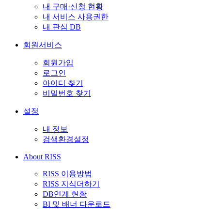
내 구매·신청 현황
내 서비스 사용권한
내 관심 DB
회원서비스
회원가입
로그인
아이디 찾기
비밀번호 찾기
설정
내 정보
검색환경설정
About RISS
RISS 이용방법
RISS 지식더하기
DB연계 현황
BI 및 배너 다운로드