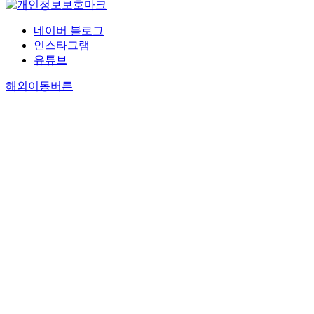
네이버 블로그
인스타그램
유튜브
해외이동버튼