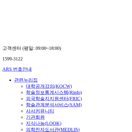
고객센터 (평일: 09:00~18:00)
1599-3122
ARS 번호안내
관련누리집
대학공개강의(KOCW)
학술정보통계시스템(Rinfo)
외국학술지지원센터(FRIC)
학술관계분석서비스(SAM)
사서커뮤니티
기관회원
지식나눔(LOOK)
의학전자도서관(MEDLIS)