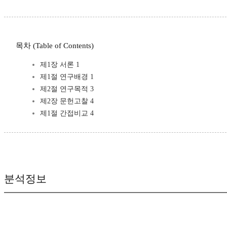
목차 (Table of Contents)
제1장 서론 1
제1절 연구배경 1
제2절 연구목적 3
제2장 문헌고찰 4
제1절 간접비교 4
분석정보