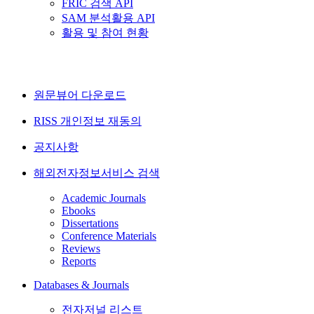
FRIC 검색 API
SAM 분석활용 API
활용 및 참여 현황
원문뷰어 다운로드
RISS 개인정보 재동의
공지사항
해외전자정보서비스 검색
Academic Journals
Ebooks
Dissertations
Conference Materials
Reviews
Reports
Databases & Journals
전자저널 리스트