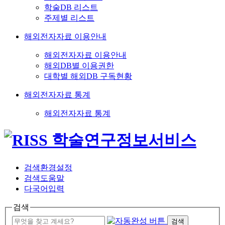
학술DB 리스트
주제별 리스트
해외전자자료 이용안내
해외전자자료 이용안내
해외DB별 이용권한
대학별 해외DB 구독현황
해외전자자료 통계
해외전자자료 통계
검색환경설정
검색도움말
다국어입력
검색
검색