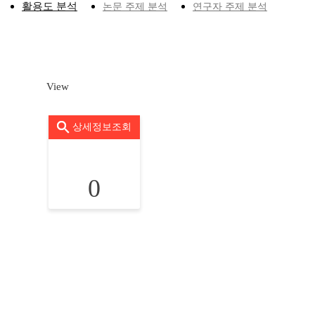
활용도 분석
논문 주제 분석
연구자 주제 분석
View
상세정보조회
0