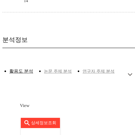
14
분석정보
활용도 분석
논문 주제 분석
연구자 주제 분석
View
상세정보조회