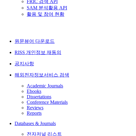
FRIC 검색 API
SAM 분석활용 API
활용 및 참여 현황
원문뷰어 다운로드
RISS 개인정보 재동의
공지사항
해외전자정보서비스 검색
Academic Journals
Ebooks
Dissertations
Conference Materials
Reviews
Reports
Databases & Journals
전자저널 리스트