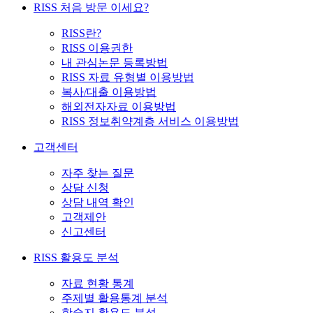
RISS 처음 방문 이세요?
RISS란?
RISS 이용권한
내 관심논문 등록방법
RISS 자료 유형별 이용방법
복사/대출 이용방법
해외전자자료 이용방법
RISS 정보취약계층 서비스 이용방법
고객센터
자주 찾는 질문
상담 신청
상담 내역 확인
고객제안
신고센터
RISS 활용도 분석
자료 현황 통계
주제별 활용통계 분석
학술지 활용도 분석