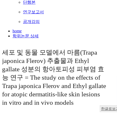
단행본
연구보고서
공개강의
home
학위논문 상세
세포 및 동물 모델에서 마름(Trapa
japonica Flerov) 추출물과 Ethyl
gallate 성분의 항아토피성 피부염 효
능 연구 = The study on the effects of
Trapa japonica Flerov and Ethyl gallate
for atopic dermatitis-like skin lesions
in vitro and in vivo models
한글로보