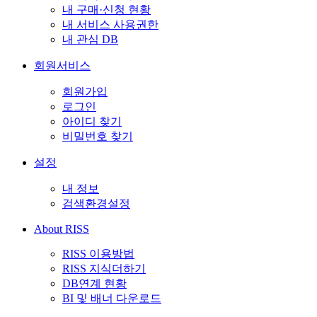
내 구매·신청 현황
내 서비스 사용권한
내 관심 DB
회원서비스
회원가입
로그인
아이디 찾기
비밀번호 찾기
설정
내 정보
검색환경설정
About RISS
RISS 이용방법
RISS 지식더하기
DB연계 현황
BI 및 배너 다운로드