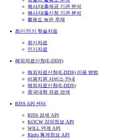
복사/대출제공 기관 분석
복사/대출신청 기관 분석
활용도 높은 주제
최신/인기 학술자료
최신자료
인기자료
해외자료신청(E-DDS)
해외자료신청(E-DDS) 이용 방법
비용지원 서비스 안내
해외자료신청(E-DDS)
중국대학 자료 검색
RISS API 센터
RISS 검색 API
KOCW 강의정보 API
WILL 연계 API
Rinfo 통계정보 API