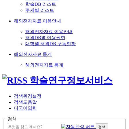
학술DB 리스트
주제별 리스트
해외전자자료 이용안내
해외전자자료 이용안내
해외DB별 이용권한
대학별 해외DB 구독현황
해외전자자료 통계
해외전자자료 통계
검색환경설정
검색도움말
다국어입력
검색
검색