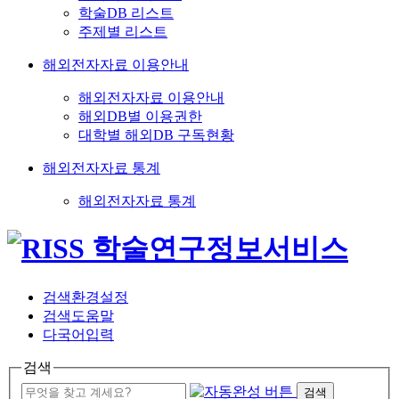
학술DB 리스트
주제별 리스트
해외전자자료 이용안내
해외전자자료 이용안내
해외DB별 이용권한
대학별 해외DB 구독현황
해외전자자료 통계
해외전자자료 통계
검색환경설정
검색도움말
다국어입력
검색
검색