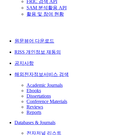
FRIC 검색 API
SAM 분석활용 API
활용 및 참여 현황
원문뷰어 다운로드
RISS 개인정보 재동의
공지사항
해외전자정보서비스 검색
Academic Journals
Ebooks
Dissertations
Conference Materials
Reviews
Reports
Databases & Journals
전자저널 리스트