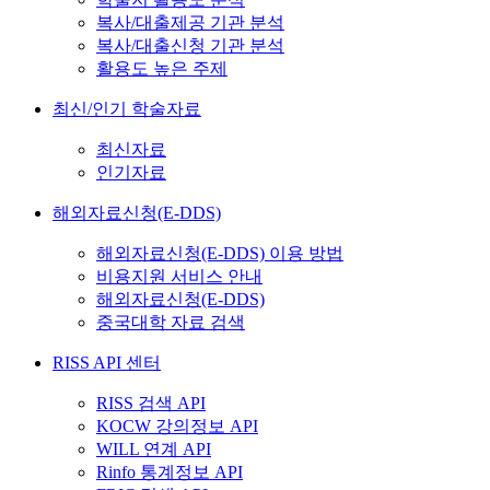
복사/대출제공 기관 분석
복사/대출신청 기관 분석
활용도 높은 주제
최신/인기 학술자료
최신자료
인기자료
해외자료신청(E-DDS)
해외자료신청(E-DDS) 이용 방법
비용지원 서비스 안내
해외자료신청(E-DDS)
중국대학 자료 검색
RISS API 센터
RISS 검색 API
KOCW 강의정보 API
WILL 연계 API
Rinfo 통계정보 API