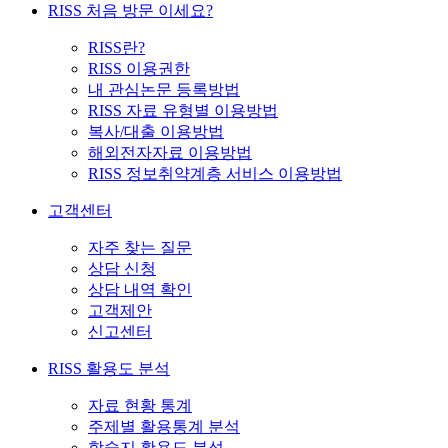
RISS 처음 방문 이세요?
RISS란?
RISS 이용권한
내 관심논문 등록방법
RISS 자료 유형별 이용방법
복사/대출 이용방법
해외전자자료 이용방법
RISS 정보취약계층 서비스 이용방법
고객센터
자주 찾는 질문
상담 신청
상담 내역 확인
고객제안
신고센터
RISS 활용도 분석
자료 현황 통계
주제별 활용통계 분석
학술지 활용도 분석