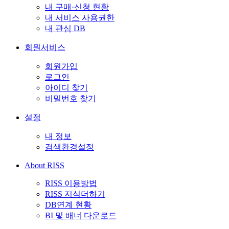
내 구매·신청 현황
내 서비스 사용권한
내 관심 DB
회원서비스
회원가입
로그인
아이디 찾기
비밀번호 찾기
설정
내 정보
검색환경설정
About RISS
RISS 이용방법
RISS 지식더하기
DB연계 현황
BI 및 배너 다운로드