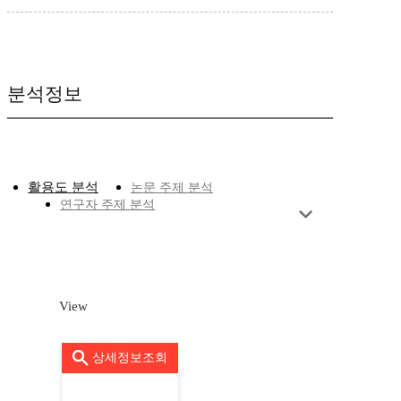
분석정보
활용도 분석
논문 주제 분석
연구자 주제 분석
View
상세정보조회