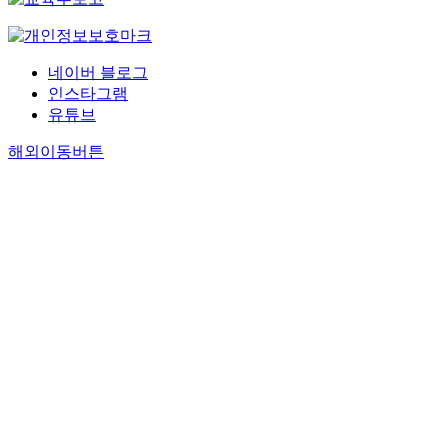
네이버 블로그
인스타그램
유튜브
해외이동버튼