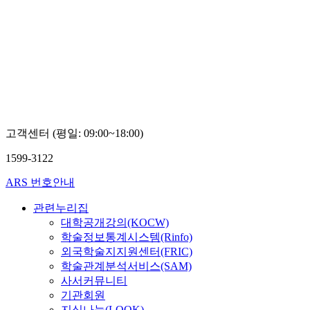
고객센터 (평일: 09:00~18:00)
1599-3122
ARS 번호안내
관련누리집
대학공개강의(KOCW)
학술정보통계시스템(Rinfo)
외국학술지지원센터(FRIC)
학술관계분석서비스(SAM)
사서커뮤니티
기관회원
지식나눔(LOOK)