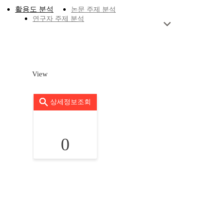
활용도 분석
논문 주제 분석
연구자 주제 분석
View
상세정보조회
0