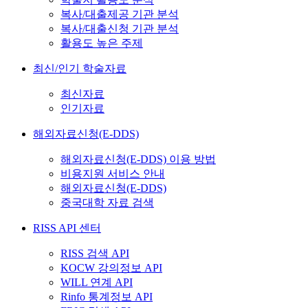
복사/대출제공 기관 분석
복사/대출신청 기관 분석
활용도 높은 주제
최신/인기 학술자료
최신자료
인기자료
해외자료신청(E-DDS)
해외자료신청(E-DDS) 이용 방법
비용지원 서비스 안내
해외자료신청(E-DDS)
중국대학 자료 검색
RISS API 센터
RISS 검색 API
KOCW 강의정보 API
WILL 연계 API
Rinfo 통계정보 API