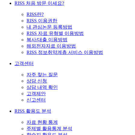
RISS 처음 방문 이세요?
RISS란?
RISS 이용권한
내 관심논문 등록방법
RISS 자료 유형별 이용방법
복사/대출 이용방법
해외전자자료 이용방법
RISS 정보취약계층 서비스 이용방법
고객센터
자주 찾는 질문
상담 신청
상담 내역 확인
고객제안
신고센터
RISS 활용도 분석
자료 현황 통계
주제별 활용통계 분석
학술지 활용도 분석