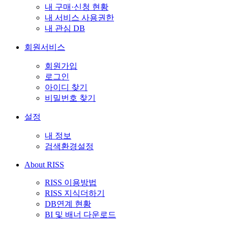
내 구매·신청 현황
내 서비스 사용권한
내 관심 DB
회원서비스
회원가입
로그인
아이디 찾기
비밀번호 찾기
설정
내 정보
검색환경설정
About RISS
RISS 이용방법
RISS 지식더하기
DB연계 현황
BI 및 배너 다운로드