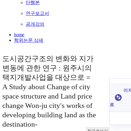
단행본
연구보고서
공개강의
home
학위논문 상세
도시공간구조의 변화와 지가
변동에 관한 연구 : 원주시의
택지개발사업을 대상으로 =
A Study about Change of city
이 
space structure and Land price
change Won-ju city's works of
료
developing building land as the
destination-