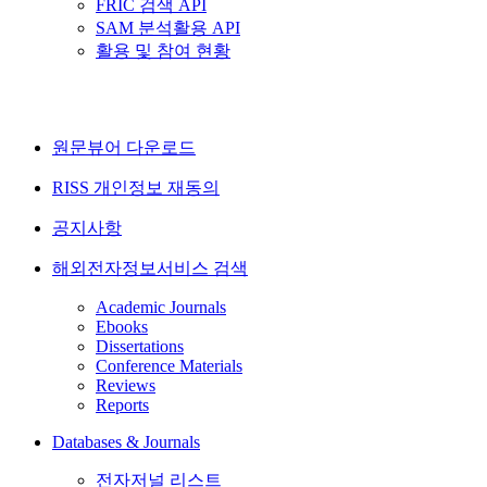
FRIC 검색 API
SAM 분석활용 API
활용 및 참여 현황
원문뷰어 다운로드
RISS 개인정보 재동의
공지사항
해외전자정보서비스 검색
Academic Journals
Ebooks
Dissertations
Conference Materials
Reviews
Reports
Databases & Journals
전자저널 리스트