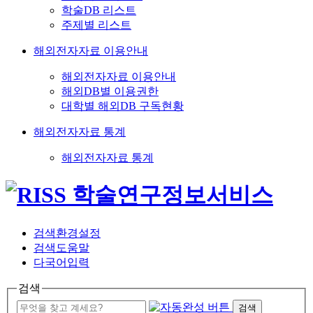
학술DB 리스트
주제별 리스트
해외전자자료 이용안내
해외전자자료 이용안내
해외DB별 이용권한
대학별 해외DB 구독현황
해외전자자료 통계
해외전자자료 통계
검색환경설정
검색도움말
다국어입력
검색
검색