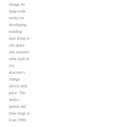
change do
large-scale
works for
developing
building
land bring to
city space
and examine
what kind of
city
structure's
change
affects land
price. The
study's
spatial and
time range is
from 1990...