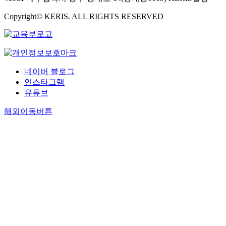
Copyright© KERIS. ALL RIGHTS RESERVED
네이버 블로그
인스타그램
유튜브
해외이동버튼