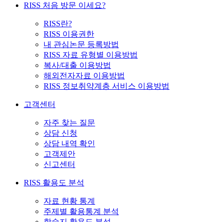
RISS 처음 방문 이세요?
RISS란?
RISS 이용권한
내 관심논문 등록방법
RISS 자료 유형별 이용방법
복사/대출 이용방법
해외전자자료 이용방법
RISS 정보취약계층 서비스 이용방법
고객센터
자주 찾는 질문
상담 신청
상담 내역 확인
고객제안
신고센터
RISS 활용도 분석
자료 현황 통계
주제별 활용통계 분석
학술지 활용도 분석