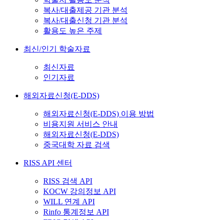
복사/대출제공 기관 분석
복사/대출신청 기관 분석
활용도 높은 주제
최신/인기 학술자료
최신자료
인기자료
해외자료신청(E-DDS)
해외자료신청(E-DDS) 이용 방법
비용지원 서비스 안내
해외자료신청(E-DDS)
중국대학 자료 검색
RISS API 센터
RISS 검색 API
KOCW 강의정보 API
WILL 연계 API
Rinfo 통계정보 API