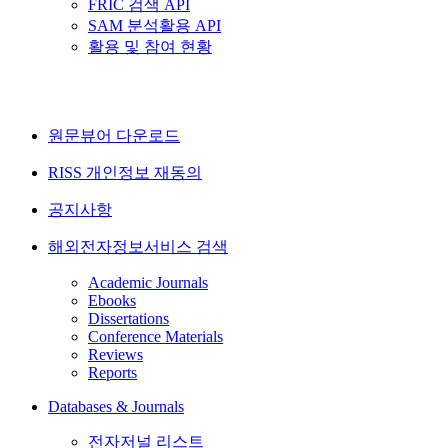
FRIC 검색 API
SAM 분석활용 API
활용 및 참여 현황
원문뷰어 다운로드
RISS 개인정보 재동의
공지사항
해외전자정보서비스 검색
Academic Journals
Ebooks
Dissertations
Conference Materials
Reviews
Reports
Databases & Journals
전자저널 리스트