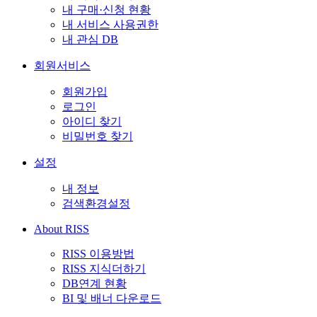
내 구매·신청 현황
내 서비스 사용권한
내 관심 DB
회원서비스
회원가입
로그인
아이디 찾기
비밀번호 찾기
설정
내 정보
검색환경설정
About RISS
RISS 이용방법
RISS 지식더하기
DB연계 현황
BI 및 배너 다운로드