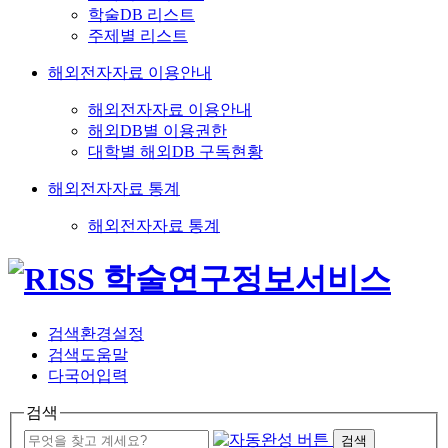
학술DB 리스트
주제별 리스트
해외전자자료 이용안내
해외전자자료 이용안내
해외DB별 이용권한
대학별 해외DB 구독현황
해외전자자료 통계
해외전자자료 통계
검색환경설정
검색도움말
다국어입력
검색
검색