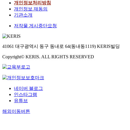
개인정보처리방침
개인정보 재동의
기관소개
저작물 게시중단요청
41061 대구광역시 동구 동내로 64(동내동1119) KERIS빌딩
Copyright© KERIS. ALL RIGHTS RESERVED
네이버 블로그
인스타그램
유튜브
해외이동버튼