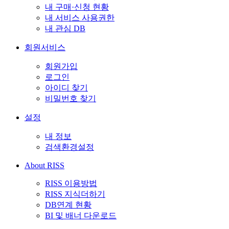
내 구매·신청 현황
내 서비스 사용권한
내 관심 DB
회원서비스
회원가입
로그인
아이디 찾기
비밀번호 찾기
설정
내 정보
검색환경설정
About RISS
RISS 이용방법
RISS 지식더하기
DB연계 현황
BI 및 배너 다운로드