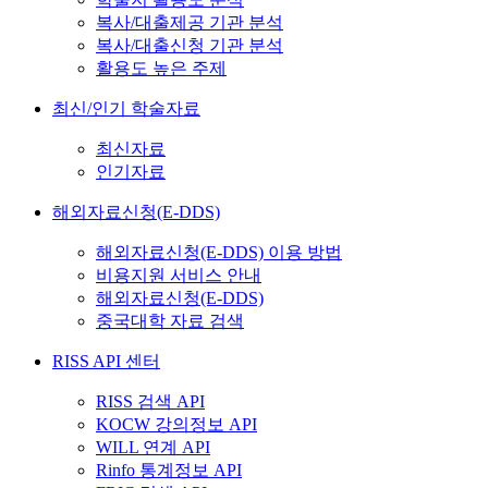
복사/대출제공 기관 분석
복사/대출신청 기관 분석
활용도 높은 주제
최신/인기 학술자료
최신자료
인기자료
해외자료신청(E-DDS)
해외자료신청(E-DDS) 이용 방법
비용지원 서비스 안내
해외자료신청(E-DDS)
중국대학 자료 검색
RISS API 센터
RISS 검색 API
KOCW 강의정보 API
WILL 연계 API
Rinfo 통계정보 API