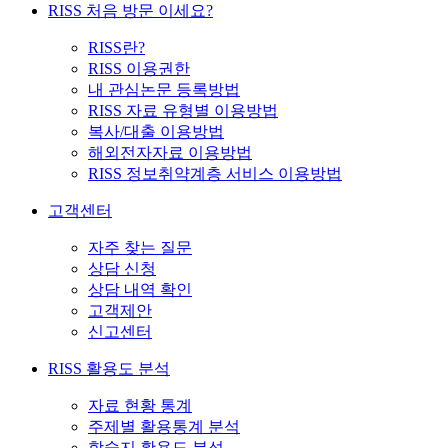
RISS 처음 방문 이세요?
RISS란?
RISS 이용권한
내 관심논문 등록방법
RISS 자료 유형별 이용방법
복사/대출 이용방법
해외전자자료 이용방법
RISS 정보취약계층 서비스 이용방법
고객센터
자주 찾는 질문
상담 신청
상담 내역 확인
고객제안
신고센터
RISS 활용도 분석
자료 현황 통계
주제별 활용통계 분석
학술지 활용도 분석