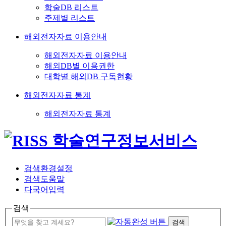
학술DB 리스트
주제별 리스트
해외전자자료 이용안내
해외전자자료 이용안내
해외DB별 이용권한
대학별 해외DB 구독현황
해외전자자료 통계
해외전자자료 통계
검색환경설정
검색도움말
다국어입력
검색
검색