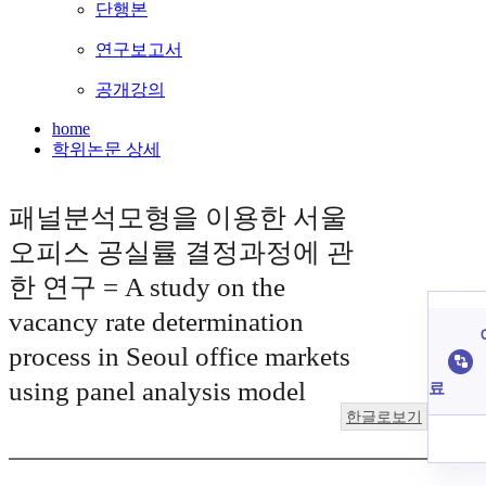
단행본
연구보고서
공개강의
home
학위논문 상세
패널분석모형을 이용한 서울
오피스 공실률 결정과정에 관
한 연구 = A study on the
vacancy rate determination
process in Seoul office markets
using panel analysis model
료
한글로보기