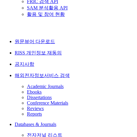
FRIC 검색 API
SAM 분석활용 API
활용 및 참여 현황
원문뷰어 다운로드
RISS 개인정보 재동의
공지사항
해외전자정보서비스 검색
Academic Journals
Ebooks
Dissertations
Conference Materials
Reviews
Reports
Databases & Journals
전자저널 리스트