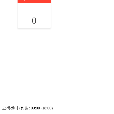
0
고객센터 (평일: 09:00~18:00)