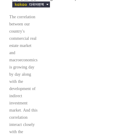
The correlation
between our
country's
commercial real
estate market
and
macroeconomics
is growing day
by day along
with the
development of
indirect
investment
market. And this
correlation
interact closely
with the