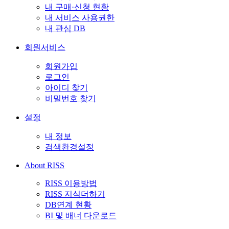
내 구매·신청 현황
내 서비스 사용권한
내 관심 DB
회원서비스
회원가입
로그인
아이디 찾기
비밀번호 찾기
설정
내 정보
검색환경설정
About RISS
RISS 이용방법
RISS 지식더하기
DB연계 현황
BI 및 배너 다운로드