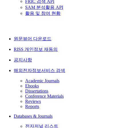
FRIC 검색 API
SAM 분석활용 API
활용 및 참여 현황
원문뷰어 다운로드
RISS 개인정보 재동의
공지사항
해외전자정보서비스 검색
Academic Journals
Ebooks
Dissertations
Conference Materials
Reviews
Reports
Databases & Journals
전자저널 리스트