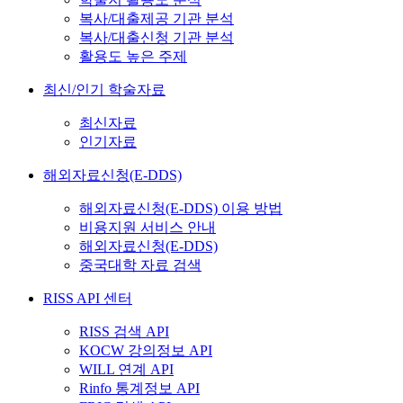
복사/대출제공 기관 분석
복사/대출신청 기관 분석
활용도 높은 주제
최신/인기 학술자료
최신자료
인기자료
해외자료신청(E-DDS)
해외자료신청(E-DDS) 이용 방법
비용지원 서비스 안내
해외자료신청(E-DDS)
중국대학 자료 검색
RISS API 센터
RISS 검색 API
KOCW 강의정보 API
WILL 연계 API
Rinfo 통계정보 API