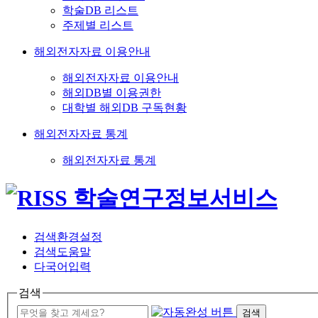
학술DB 리스트
주제별 리스트
해외전자자료 이용안내
해외전자자료 이용안내
해외DB별 이용권한
대학별 해외DB 구독현황
해외전자자료 통계
해외전자자료 통계
검색환경설정
검색도움말
다국어입력
검색
검색