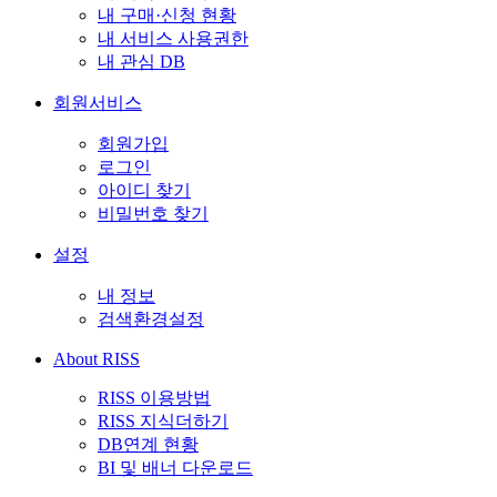
내 구매·신청 현황
내 서비스 사용권한
내 관심 DB
회원서비스
회원가입
로그인
아이디 찾기
비밀번호 찾기
설정
내 정보
검색환경설정
About RISS
RISS 이용방법
RISS 지식더하기
DB연계 현황
BI 및 배너 다운로드