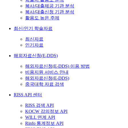
복사/대출제공 기관 분석
복사/대출신청 기관 분석
활용도 높은 주제
최신/인기 학술자료
최신자료
인기자료
해외자료신청(E-DDS)
해외자료신청(E-DDS) 이용 방법
비용지원 서비스 안내
해외자료신청(E-DDS)
중국대학 자료 검색
RISS API 센터
RISS 검색 API
KOCW 강의정보 API
WILL 연계 API
Rinfo 통계정보 API