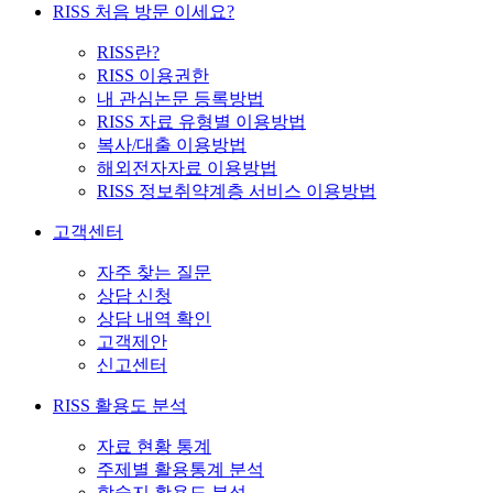
RISS 처음 방문 이세요?
RISS란?
RISS 이용권한
내 관심논문 등록방법
RISS 자료 유형별 이용방법
복사/대출 이용방법
해외전자자료 이용방법
RISS 정보취약계층 서비스 이용방법
고객센터
자주 찾는 질문
상담 신청
상담 내역 확인
고객제안
신고센터
RISS 활용도 분석
자료 현황 통계
주제별 활용통계 분석
학술지 활용도 분석