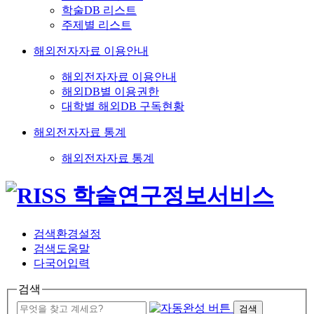
학술DB 리스트
주제별 리스트
해외전자자료 이용안내
해외전자자료 이용안내
해외DB별 이용권한
대학별 해외DB 구독현황
해외전자자료 통계
해외전자자료 통계
검색환경설정
검색도움말
다국어입력
검색
검색