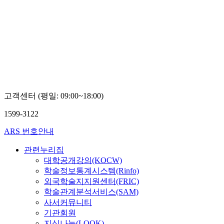
고객센터 (평일: 09:00~18:00)
1599-3122
ARS 번호안내
관련누리집
대학공개강의(KOCW)
학술정보통계시스템(Rinfo)
외국학술지지원센터(FRIC)
학술관계분석서비스(SAM)
사서커뮤니티
기관회원
지식나눔(LOOK)