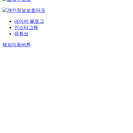
네이버 블로그
인스타그램
유튜브
해외이동버튼