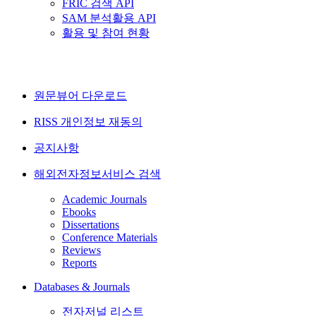
FRIC 검색 API
SAM 분석활용 API
활용 및 참여 현황
원문뷰어 다운로드
RISS 개인정보 재동의
공지사항
해외전자정보서비스 검색
Academic Journals
Ebooks
Dissertations
Conference Materials
Reviews
Reports
Databases & Journals
전자저널 리스트