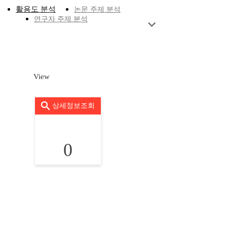
활용도 분석
논문 주제 분석
연구자 주제 분석
View
상세정보조회
0