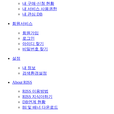
내 구매·신청 현황
내 서비스 사용권한
내 관심 DB
회원서비스
회원가입
로그인
아이디 찾기
비밀번호 찾기
설정
내 정보
검색환경설정
About RISS
RISS 이용방법
RISS 지식더하기
DB연계 현황
BI 및 배너 다운로드