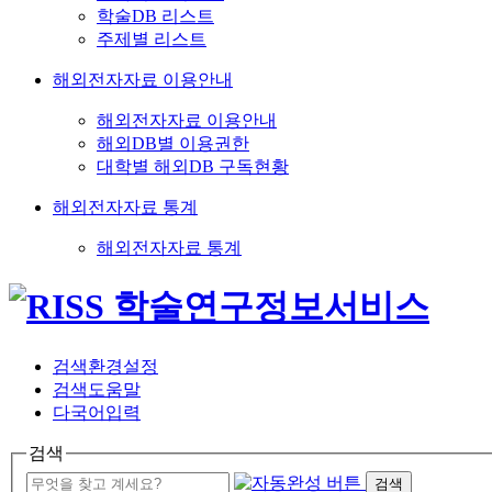
학술DB 리스트
주제별 리스트
해외전자자료 이용안내
해외전자자료 이용안내
해외DB별 이용권한
대학별 해외DB 구독현황
해외전자자료 통계
해외전자자료 통계
검색환경설정
검색도움말
다국어입력
검색
검색