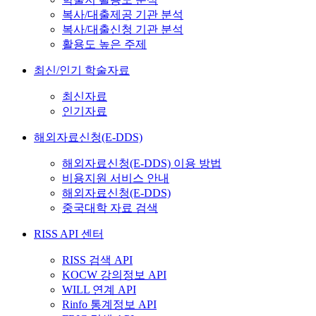
복사/대출제공 기관 분석
복사/대출신청 기관 분석
활용도 높은 주제
최신/인기 학술자료
최신자료
인기자료
해외자료신청(E-DDS)
해외자료신청(E-DDS) 이용 방법
비용지원 서비스 안내
해외자료신청(E-DDS)
중국대학 자료 검색
RISS API 센터
RISS 검색 API
KOCW 강의정보 API
WILL 연계 API
Rinfo 통계정보 API