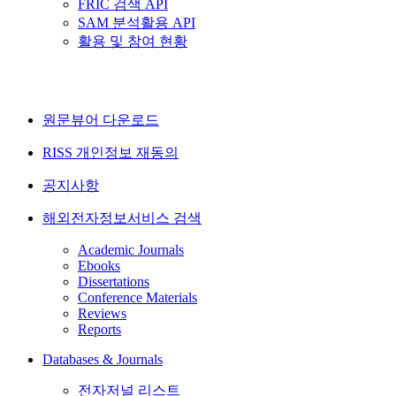
FRIC 검색 API
SAM 분석활용 API
활용 및 참여 현황
원문뷰어 다운로드
RISS 개인정보 재동의
공지사항
해외전자정보서비스 검색
Academic Journals
Ebooks
Dissertations
Conference Materials
Reviews
Reports
Databases & Journals
전자저널 리스트