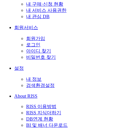
내 구매·신청 현황
내 서비스 사용권한
내 관심 DB
회원서비스
회원가입
로그인
아이디 찾기
비밀번호 찾기
설정
내 정보
검색환경설정
About RISS
RISS 이용방법
RISS 지식더하기
DB연계 현황
BI 및 배너 다운로드