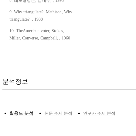
8. 태도형성론, 김대수, , 1993
9. Why triangulate?, Mathison, Why
triangulate?, , 1988
10. TheAmerican voter, Stokes,
Miller, Converse, Campbell, , 1960
분석정보
활용도 분석
논문 주제 분석
연구자 주제 분석