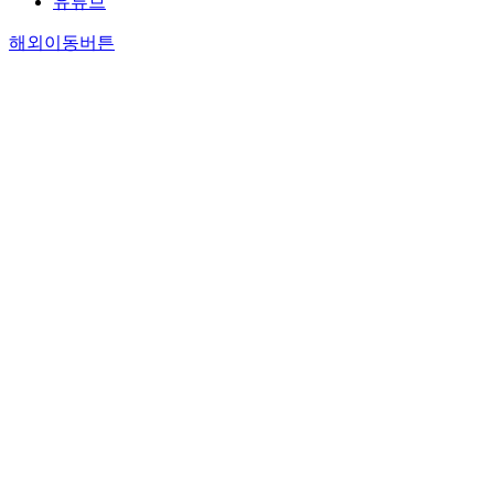
유튜브
해외이동버튼