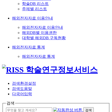
학술DB 리스트
주제별 리스트
해외전자자료 이용안내
해외전자자료 이용안내
해외DB별 이용권한
대학별 해외DB 구독현황
해외전자자료 통계
해외전자자료 통계
검색환경설정
검색도움말
다국어입력
검색
검색