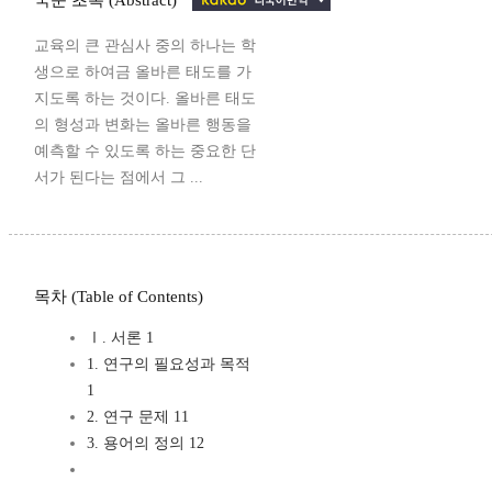
교육의 큰 관심사 중의 하나는 학
생으로 하여금 올바른 태도를 가
지도록 하는 것이다. 올바른 태도
의 형성과 변화는 올바른 행동을
예측할 수 있도록 하는 중요한 단
서가 된다는 점에서 그 ...
목차 (Table of Contents)
Ⅰ. 서론 1
1. 연구의 필요성과 목적
1
2. 연구 문제 11
3. 용어의 정의 12