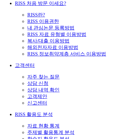
RISS 처음 방문 이세요?
RISS란?
RISS 이용권한
내 관심논문 등록방법
RISS 자료 유형별 이용방법
복사/대출 이용방법
해외전자자료 이용방법
RISS 정보취약계층 서비스 이용방법
고객센터
자주 찾는 질문
상담 신청
상담 내역 확인
고객제안
신고센터
RISS 활용도 분석
자료 현황 통계
주제별 활용통계 분석
학술지 활용도 분석