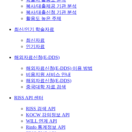
복사/대출제공 기관 분석
복사/대출신청 기관 분석
활용도 높은 주제
최신/인기 학술자료
최신자료
인기자료
해외자료신청(E-DDS)
해외자료신청(E-DDS) 이용 방법
비용지원 서비스 안내
해외자료신청(E-DDS)
중국대학 자료 검색
RISS API 센터
RISS 검색 API
KOCW 강의정보 API
WILL 연계 API
Rinfo 통계정보 API