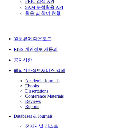
FRIC 검색 API
SAM 분석활용 API
활용 및 참여 현황
원문뷰어 다운로드
RISS 개인정보 재동의
공지사항
해외전자정보서비스 검색
Academic Journals
Ebooks
Dissertations
Conference Materials
Reviews
Reports
Databases & Journals
전자저널 리스트