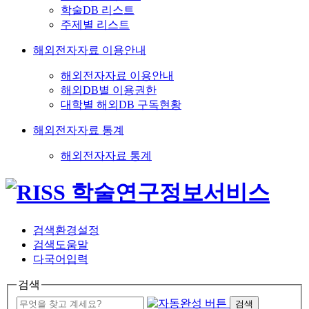
학술DB 리스트
주제별 리스트
해외전자자료 이용안내
해외전자자료 이용안내
해외DB별 이용권한
대학별 해외DB 구독현황
해외전자자료 통계
해외전자자료 통계
검색환경설정
검색도움말
다국어입력
검색
검색