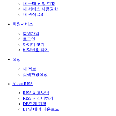
내 구매·신청 현황
내 서비스 사용권한
내 관심 DB
회원서비스
회원가입
로그인
아이디 찾기
비밀번호 찾기
설정
내 정보
검색환경설정
About RISS
RISS 이용방법
RISS 지식더하기
DB연계 현황
BI 및 배너 다운로드