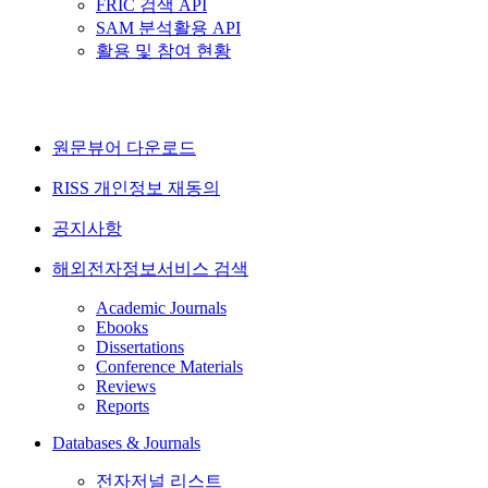
FRIC 검색 API
SAM 분석활용 API
활용 및 참여 현황
원문뷰어 다운로드
RISS 개인정보 재동의
공지사항
해외전자정보서비스 검색
Academic Journals
Ebooks
Dissertations
Conference Materials
Reviews
Reports
Databases & Journals
전자저널 리스트