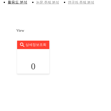
활용도 분석
논문 주제 분석
연구자 주제 분석
View
상세정보조회
0