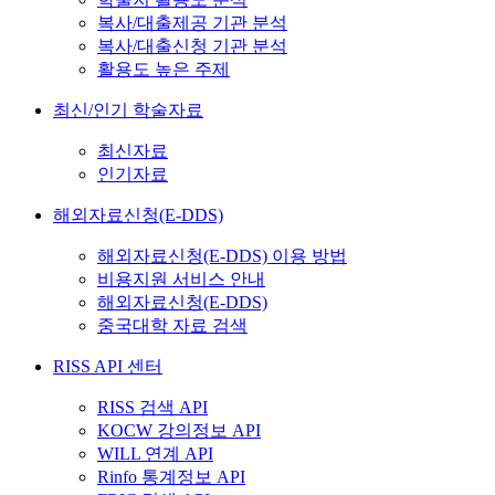
복사/대출제공 기관 분석
복사/대출신청 기관 분석
활용도 높은 주제
최신/인기 학술자료
최신자료
인기자료
해외자료신청(E-DDS)
해외자료신청(E-DDS) 이용 방법
비용지원 서비스 안내
해외자료신청(E-DDS)
중국대학 자료 검색
RISS API 센터
RISS 검색 API
KOCW 강의정보 API
WILL 연계 API
Rinfo 통계정보 API