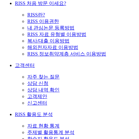
RISS 처음 방문 이세요?
RISS란?
RISS 이용권한
내 관심논문 등록방법
RISS 자료 유형별 이용방법
복사/대출 이용방법
해외전자자료 이용방법
RISS 정보취약계층 서비스 이용방법
고객센터
자주 찾는 질문
상담 신청
상담 내역 확인
고객제안
신고센터
RISS 활용도 분석
자료 현황 통계
주제별 활용통계 분석
학술지 활용도 분석