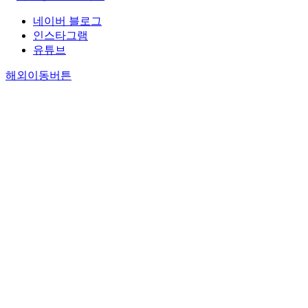
네이버 블로그
인스타그램
유튜브
해외이동버튼