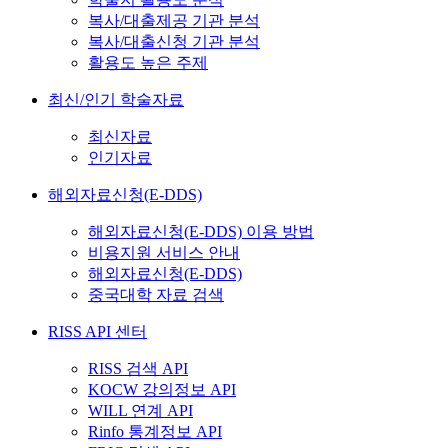
복사/대출제공 기관 분석
복사/대출신청 기관 분석
활용도 높은 주제
최신/인기 학술자료
최신자료
인기자료
해외자료신청(E-DDS)
해외자료신청(E-DDS) 이용 방법
비용지원 서비스 안내
해외자료신청(E-DDS)
중국대학 자료 검색
RISS API 센터
RISS 검색 API
KOCW 강의정보 API
WILL 연계 API
Rinfo 통계정보 API