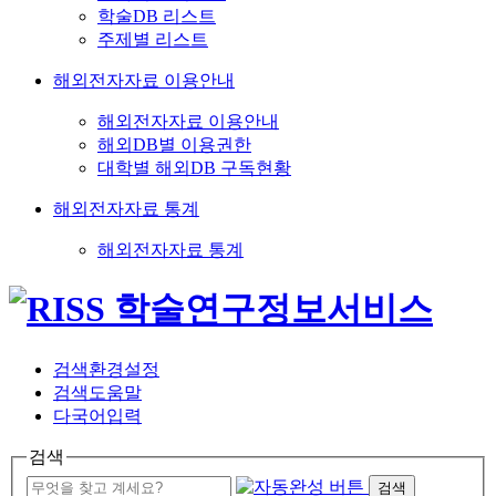
학술DB 리스트
주제별 리스트
해외전자자료 이용안내
해외전자자료 이용안내
해외DB별 이용권한
대학별 해외DB 구독현황
해외전자자료 통계
해외전자자료 통계
검색환경설정
검색도움말
다국어입력
검색
검색