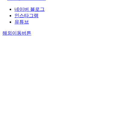
네이버 블로그
인스타그램
유튜브
해외이동버튼