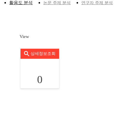
활용도 분석
논문 주제 분석
연구자 주제 분석
View
상세정보조회
0