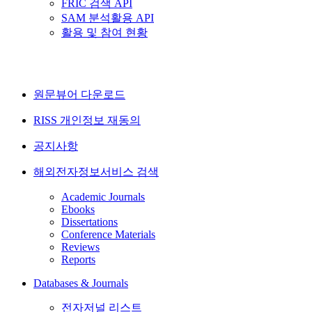
FRIC 검색 API
SAM 분석활용 API
활용 및 참여 현황
원문뷰어 다운로드
RISS 개인정보 재동의
공지사항
해외전자정보서비스 검색
Academic Journals
Ebooks
Dissertations
Conference Materials
Reviews
Reports
Databases & Journals
전자저널 리스트