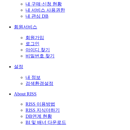
내 구매·신청 현황
내 서비스 사용권한
내 관심 DB
회원서비스
회원가입
로그인
아이디 찾기
비밀번호 찾기
설정
내 정보
검색환경설정
About RISS
RISS 이용방법
RISS 지식더하기
DB연계 현황
BI 및 배너 다운로드