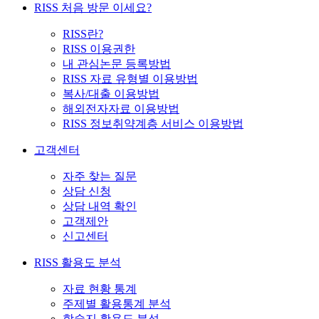
RISS 처음 방문 이세요?
RISS란?
RISS 이용권한
내 관심논문 등록방법
RISS 자료 유형별 이용방법
복사/대출 이용방법
해외전자자료 이용방법
RISS 정보취약계층 서비스 이용방법
고객센터
자주 찾는 질문
상담 신청
상담 내역 확인
고객제안
신고센터
RISS 활용도 분석
자료 현황 통계
주제별 활용통계 분석
학술지 활용도 분석