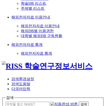
학술DB 리스트
주제별 리스트
해외전자자료 이용안내
해외전자자료 이용안내
해외DB별 이용권한
대학별 해외DB 구독현황
해외전자자료 통계
해외전자자료 통계
검색환경설정
검색도움말
다국어입력
검색
검색