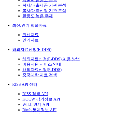
복사/대출제공 기관 분석
복사/대출신청 기관 분석
활용도 높은 주제
최신/인기 학술자료
최신자료
인기자료
해외자료신청(E-DDS)
해외자료신청(E-DDS) 이용 방법
비용지원 서비스 안내
해외자료신청(E-DDS)
중국대학 자료 검색
RISS API 센터
RISS 검색 API
KOCW 강의정보 API
WILL 연계 API
Rinfo 통계정보 API