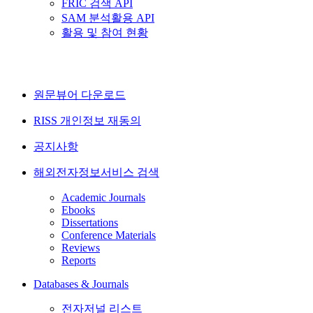
FRIC 검색 API
SAM 분석활용 API
활용 및 참여 현황
원문뷰어 다운로드
RISS 개인정보 재동의
공지사항
해외전자정보서비스 검색
Academic Journals
Ebooks
Dissertations
Conference Materials
Reviews
Reports
Databases & Journals
전자저널 리스트