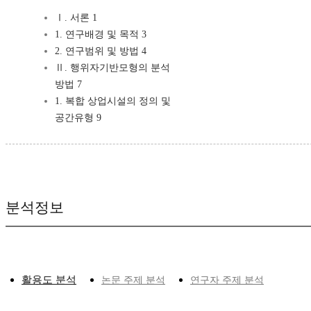
Ⅰ. 서론 1
1. 연구배경 및 목적 3
2. 연구범위 및 방법 4
Ⅱ. 행위자기반모형의 분석
방법 7
1. 복합 상업시설의 정의 및
공간유형 9
분석정보
활용도 분석
논문 주제 분석
연구자 주제 분석