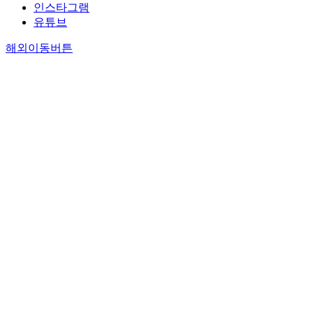
인스타그램
유튜브
해외이동버튼