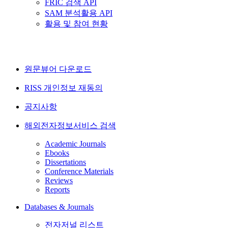
FRIC 검색 API
SAM 분석활용 API
활용 및 참여 현황
원문뷰어 다운로드
RISS 개인정보 재동의
공지사항
해외전자정보서비스 검색
Academic Journals
Ebooks
Dissertations
Conference Materials
Reviews
Reports
Databases & Journals
전자저널 리스트