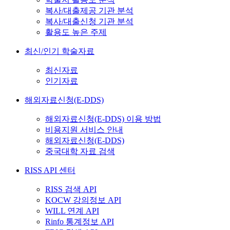
복사/대출제공 기관 분석
복사/대출신청 기관 분석
활용도 높은 주제
최신/인기 학술자료
최신자료
인기자료
해외자료신청(E-DDS)
해외자료신청(E-DDS) 이용 방법
비용지원 서비스 안내
해외자료신청(E-DDS)
중국대학 자료 검색
RISS API 센터
RISS 검색 API
KOCW 강의정보 API
WILL 연계 API
Rinfo 통계정보 API