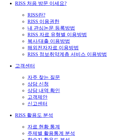
RISS 처음 방문 이세요?
RISS란?
RISS 이용권한
내 관심논문 등록방법
RISS 자료 유형별 이용방법
복사/대출 이용방법
해외전자자료 이용방법
RISS 정보취약계층 서비스 이용방법
고객센터
자주 찾는 질문
상담 신청
상담 내역 확인
고객제안
신고센터
RISS 활용도 분석
자료 현황 통계
주제별 활용통계 분석
학술지 활용도 분석