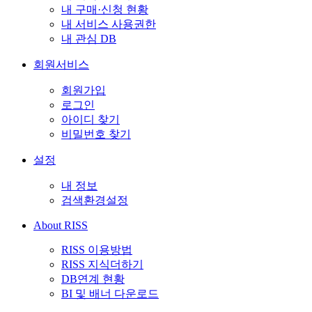
내 구매·신청 현황
내 서비스 사용권한
내 관심 DB
회원서비스
회원가입
로그인
아이디 찾기
비밀번호 찾기
설정
내 정보
검색환경설정
About RISS
RISS 이용방법
RISS 지식더하기
DB연계 현황
BI 및 배너 다운로드