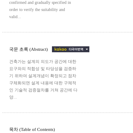
confirmed and gradually specified in
order to verify the suitability and
valid...
국문 초록 (Abstract)
건축가는 설계의 의도가 공간에 대한
요구와의 적합성 및 타당성을 검증하
기 위하여 설계개념이 확정되고 점차
구체화되면 설계 내용에 대한 구체적
인 기술적 검증절차를 거쳐 공간에 다
양...
목차 (Table of Contents)