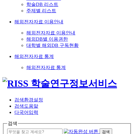
학술DB 리스트
주제별 리스트
해외전자자료 이용안내
해외전자자료 이용안내
해외DB별 이용권한
대학별 해외DB 구독현황
해외전자자료 통계
해외전자자료 통계
검색환경설정
검색도움말
다국어입력
검색
검색