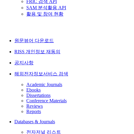
FRIC 검색 API
SAM 분석활용 API
활용 및 참여 현황
원문뷰어 다운로드
RISS 개인정보 재동의
공지사항
해외전자정보서비스 검색
Academic Journals
Ebooks
Dissertations
Conference Materials
Reviews
Reports
Databases & Journals
전자저널 리스트