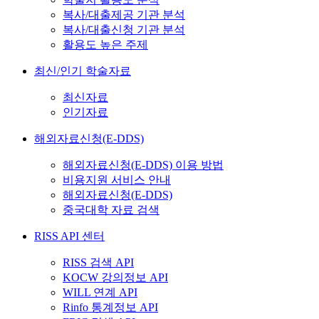
복사/대출제공 기관 분석
복사/대출신청 기관 분석
활용도 높은 주제
최신/인기 학술자료
최신자료
인기자료
해외자료신청(E-DDS)
해외자료신청(E-DDS) 이용 방법
비용지원 서비스 안내
해외자료신청(E-DDS)
중국대학 자료 검색
RISS API 센터
RISS 검색 API
KOCW 강의정보 API
WILL 연계 API
Rinfo 통계정보 API