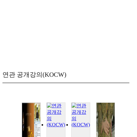
연관 공개강의(KOCW)