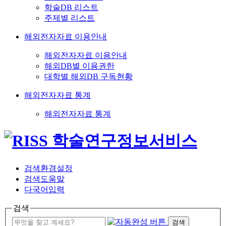
학술DB 리스트
주제별 리스트
해외전자자료 이용안내
해외전자자료 이용안내
해외DB별 이용권한
대학별 해외DB 구독현황
해외전자자료 통계
해외전자자료 통계
검색환경설정
검색도움말
다국어입력
검색
검색