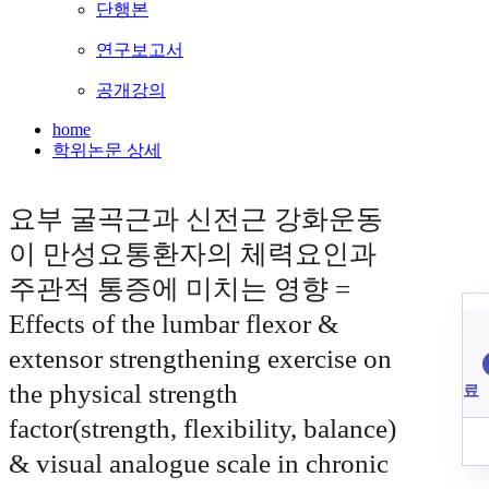
단행본
연구보고서
공개강의
home
학위논문 상세
요부 굴곡근과 신전근 강화운동
이 만성요통환자의 체력요인과
주관적 통증에 미치는 영향 =
Effects of the lumbar flexor &
extensor strengthening exercise on
the physical strength
료
factor(strength, flexibility, balance)
& visual analogue scale in chronic