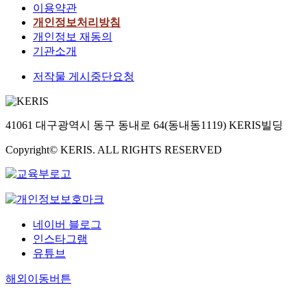
이용약관
조
개인정보처리방침
준
호
개인정보 재동의
기관소개
저작물 게시중단요청
41061 대구광역시 동구 동내로 64(동내동1119) KERIS빌딩
Copyright© KERIS. ALL RIGHTS RESERVED
네이버 블로그
인스타그램
유튜브
해외이동버튼