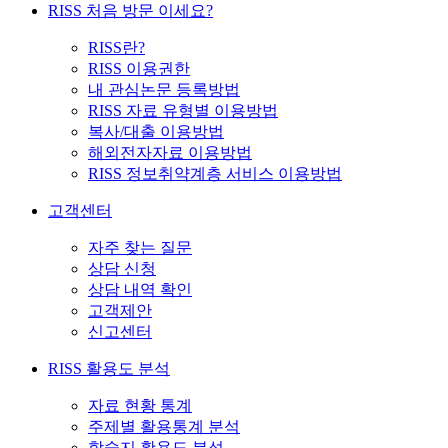
RISS 처음 방문 이세요?
RISS란?
RISS 이용권한
내 관심논문 등록방법
RISS 자료 유형별 이용방법
복사/대출 이용방법
해외전자자료 이용방법
RISS 정보취약계층 서비스 이용방법
고객센터
자주 찾는 질문
상담 신청
상담 내역 확인
고객제안
신고센터
RISS 활용도 분석
자료 현황 통계
주제별 활용통계 분석
학술지 활용도 분석