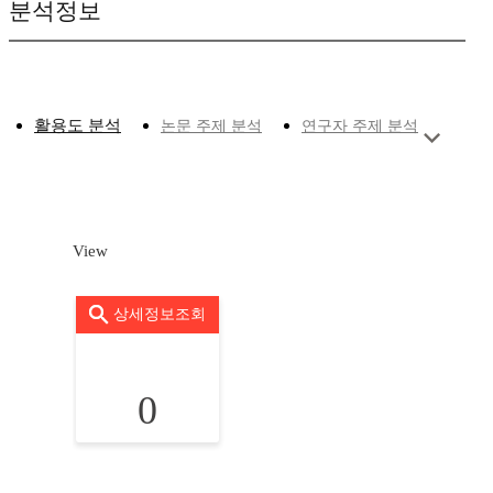
분석정보
활용도 분석
논문 주제 분석
연구자 주제 분석
View
상세정보조회
0