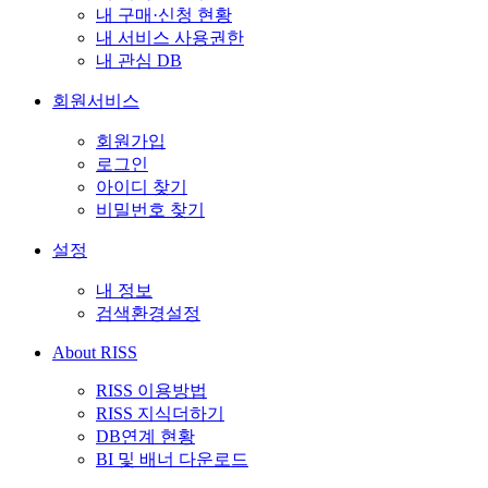
내 구매·신청 현황
내 서비스 사용권한
내 관심 DB
회원서비스
회원가입
로그인
아이디 찾기
비밀번호 찾기
설정
내 정보
검색환경설정
About RISS
RISS 이용방법
RISS 지식더하기
DB연계 현황
BI 및 배너 다운로드