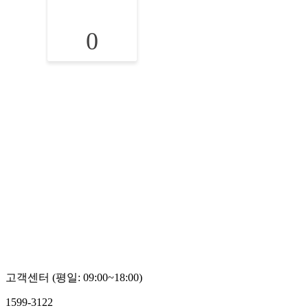
0
고객센터 (평일: 09:00~18:00)
1599-3122