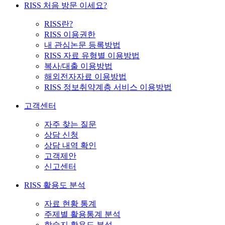
RISS 처음 방문 이세요?
RISS란?
RISS 이용권한
내 관심논문 등록방법
RISS 자료 유형별 이용방법
복사/대출 이용방법
해외전자자료 이용방법
RISS 정보취약계층 서비스 이용방법
고객센터
자주 찾는 질문
상담 신청
상담 내역 확인
고객제안
신고센터
RISS 활용도 분석
자료 현황 통계
주제별 활용통계 분석
학술지 활용도 분석