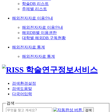
학술DB 리스트
주제별 리스트
해외전자자료 이용안내
해외전자자료 이용안내
해외DB별 이용권한
대학별 해외DB 구독현황
해외전자자료 통계
해외전자자료 통계
검색환경설정
검색도움말
다국어입력
검색
검색