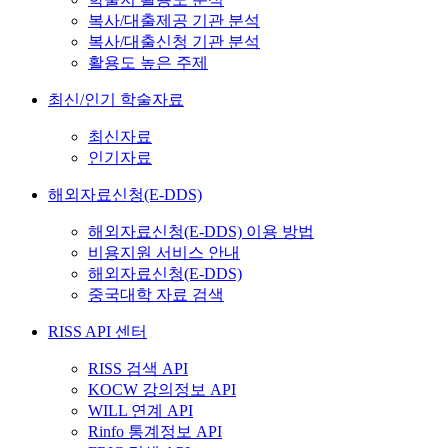
복사/대출제공 기관 분석
복사/대출신청 기관 분석
활용도 높은 주제
최신/인기 학술자료
최신자료
인기자료
해외자료신청(E-DDS)
해외자료신청(E-DDS) 이용 방법
비용지원 서비스 안내
해외자료신청(E-DDS)
중국대학 자료 검색
RISS API 센터
RISS 검색 API
KOCW 강의정보 API
WILL 연계 API
Rinfo 통계정보 API