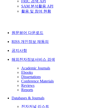
FRIC 검색 API
SAM 분석활용 API
활용 및 참여 현황
원문뷰어 다운로드
RISS 개인정보 재동의
공지사항
해외전자정보서비스 검색
Academic Journals
Ebooks
Dissertations
Conference Materials
Reviews
Reports
Databases & Journals
전자저널 리스트