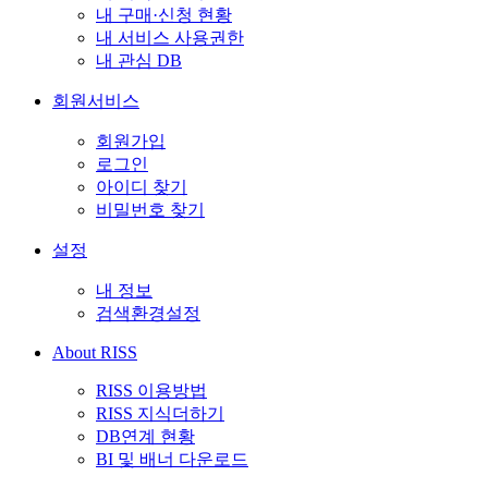
내 구매·신청 현황
내 서비스 사용권한
내 관심 DB
회원서비스
회원가입
로그인
아이디 찾기
비밀번호 찾기
설정
내 정보
검색환경설정
About RISS
RISS 이용방법
RISS 지식더하기
DB연계 현황
BI 및 배너 다운로드