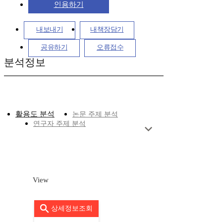
인용하기
내보내기
내책장담기
공유하기
오류접수
분석정보
활용도 분석
논문 주제 분석
연구자 주제 분석
View
상세정보조회