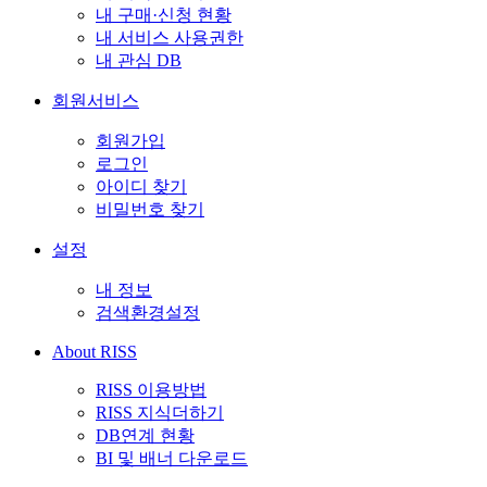
내 구매·신청 현황
내 서비스 사용권한
내 관심 DB
회원서비스
회원가입
로그인
아이디 찾기
비밀번호 찾기
설정
내 정보
검색환경설정
About RISS
RISS 이용방법
RISS 지식더하기
DB연계 현황
BI 및 배너 다운로드