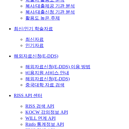
복사/대출제공 기관 분석
복사/대출신청 기관 분석
활용도 높은 주제
최신/인기 학술자료
최신자료
인기자료
해외자료신청(E-DDS)
해외자료신청(E-DDS) 이용 방법
비용지원 서비스 안내
해외자료신청(E-DDS)
중국대학 자료 검색
RISS API 센터
RISS 검색 API
KOCW 강의정보 API
WILL 연계 API
Rinfo 통계정보 API