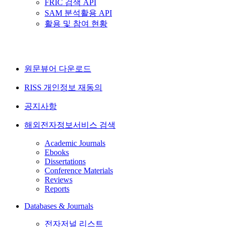
FRIC 검색 API
SAM 분석활용 API
활용 및 참여 현황
원문뷰어 다운로드
RISS 개인정보 재동의
공지사항
해외전자정보서비스 검색
Academic Journals
Ebooks
Dissertations
Conference Materials
Reviews
Reports
Databases & Journals
전자저널 리스트