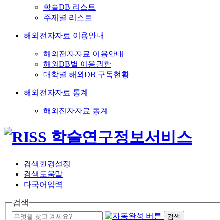
학술DB 리스트
주제별 리스트
해외전자자료 이용안내
해외전자자료 이용안내
해외DB별 이용권한
대학별 해외DB 구독현황
해외전자자료 통계
해외전자자료 통계
검색환경설정
검색도움말
다국어입력
검색
검색