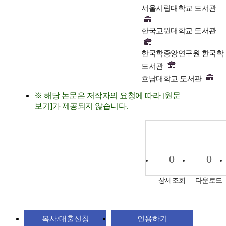
서울시립대학교 도서관
한국교원대학교 도서관
한국학중앙연구원 한국학
도서관
호남대학교 도서관
※ 해당 논문은 저작자의 요청에 따라 [원문
보기]가 제공되지 않습니다.
0
0
상세조회
다운로드
복사/대출신청
인용하기