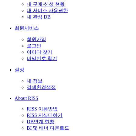
내 구매·신청 현황
내 서비스 사용권한
내 관심 DB
회원서비스
회원가입
로그인
아이디 찾기
비밀번호 찾기
설정
내 정보
검색환경설정
About RISS
RISS 이용방법
RISS 지식더하기
DB연계 현황
BI 및 배너 다운로드