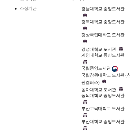
소장기관
경남대학교 중앙도서관
경북대학교 중앙도서관
경상국립대학교 도서관
경성대학교 도서관
계명대학교 동산도서관
국립중앙도서관
국립창원대학교 도서관 (
원캠퍼스)
동아대학교 도서관
동의대학교 중앙도서관
부산교육대학교 도서관
부산대학교 중앙도서관