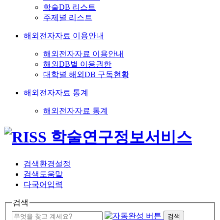
학술DB 리스트
주제별 리스트
해외전자자료 이용안내
해외전자자료 이용안내
해외DB별 이용권한
대학별 해외DB 구독현황
해외전자자료 통계
해외전자자료 통계
검색환경설정
검색도움말
다국어입력
검색
검색