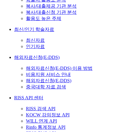
복사/대출제공 기관 분석
복사/대출신청 기관 분석
활용도 높은 주제
최신/인기 학술자료
최신자료
인기자료
해외자료신청(E-DDS)
해외자료신청(E-DDS) 이용 방법
비용지원 서비스 안내
해외자료신청(E-DDS)
중국대학 자료 검색
RISS API 센터
RISS 검색 API
KOCW 강의정보 API
WILL 연계 API
Rinfo 통계정보 API