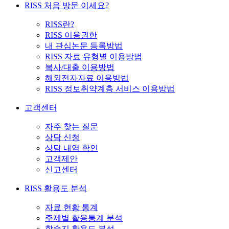
RISS 처음 방문 이세요?
RISS란?
RISS 이용권한
내 관심논문 등록방법
RISS 자료 유형별 이용방법
복사/대출 이용방법
해외전자자료 이용방법
RISS 정보취약계층 서비스 이용방법
고객센터
자주 찾는 질문
상담 신청
상담 내역 확인
고객제안
신고센터
RISS 활용도 분석
자료 현황 통계
주제별 활용통계 분석
학술지 활용도 분석