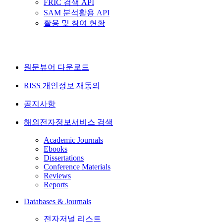
FRIC 검색 API
SAM 분석활용 API
활용 및 참여 현황
원문뷰어 다운로드
RISS 개인정보 재동의
공지사항
해외전자정보서비스 검색
Academic Journals
Ebooks
Dissertations
Conference Materials
Reviews
Reports
Databases & Journals
전자저널 리스트