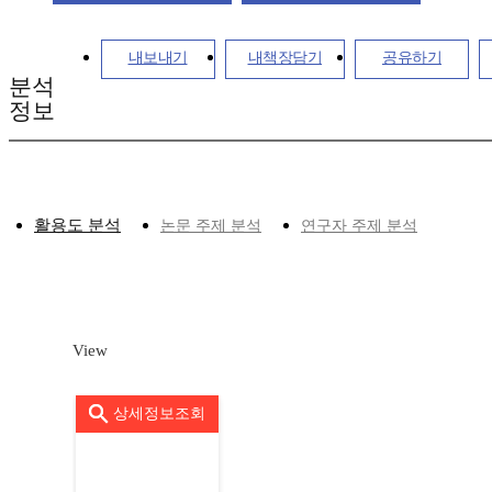
내보내기
내책장담기
공유하기
분석
정보
활용도 분석
논문 주제 분석
연구자 주제 분석
View
상세정보조회