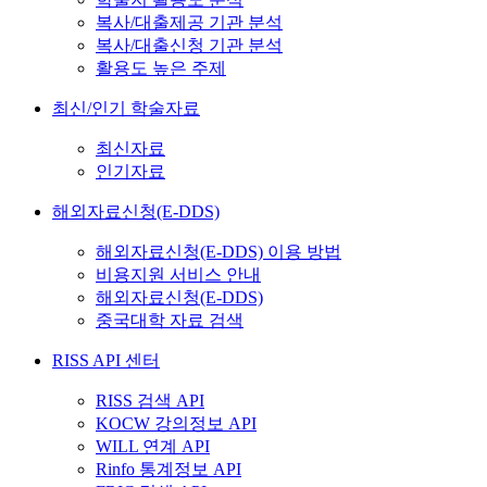
복사/대출제공 기관 분석
복사/대출신청 기관 분석
활용도 높은 주제
최신/인기 학술자료
최신자료
인기자료
해외자료신청(E-DDS)
해외자료신청(E-DDS) 이용 방법
비용지원 서비스 안내
해외자료신청(E-DDS)
중국대학 자료 검색
RISS API 센터
RISS 검색 API
KOCW 강의정보 API
WILL 연계 API
Rinfo 통계정보 API