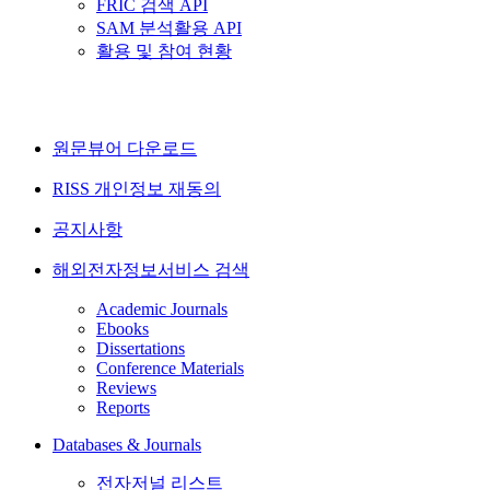
FRIC 검색 API
SAM 분석활용 API
활용 및 참여 현황
원문뷰어 다운로드
RISS 개인정보 재동의
공지사항
해외전자정보서비스 검색
Academic Journals
Ebooks
Dissertations
Conference Materials
Reviews
Reports
Databases & Journals
전자저널 리스트