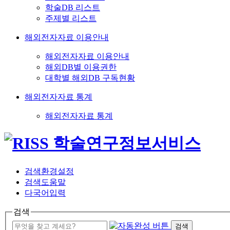
학술DB 리스트
주제별 리스트
해외전자자료 이용안내
해외전자자료 이용안내
해외DB별 이용권한
대학별 해외DB 구독현황
해외전자자료 통계
해외전자자료 통계
검색환경설정
검색도움말
다국어입력
검색
검색