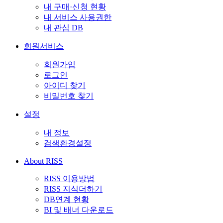
내 구매·신청 현황
내 서비스 사용권한
내 관심 DB
회원서비스
회원가입
로그인
아이디 찾기
비밀번호 찾기
설정
내 정보
검색환경설정
About RISS
RISS 이용방법
RISS 지식더하기
DB연계 현황
BI 및 배너 다운로드