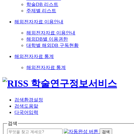
학술DB 리스트
주제별 리스트
해외전자자료 이용안내
해외전자자료 이용안내
해외DB별 이용권한
대학별 해외DB 구독현황
해외전자자료 통계
해외전자자료 통계
검색환경설정
검색도움말
다국어입력
검색
검색