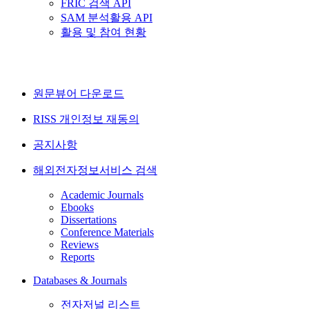
FRIC 검색 API
SAM 분석활용 API
활용 및 참여 현황
원문뷰어 다운로드
RISS 개인정보 재동의
공지사항
해외전자정보서비스 검색
Academic Journals
Ebooks
Dissertations
Conference Materials
Reviews
Reports
Databases & Journals
전자저널 리스트