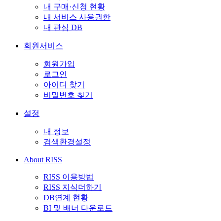
내 구매·신청 현황
내 서비스 사용권한
내 관심 DB
회원서비스
회원가입
로그인
아이디 찾기
비밀번호 찾기
설정
내 정보
검색환경설정
About RISS
RISS 이용방법
RISS 지식더하기
DB연계 현황
BI 및 배너 다운로드