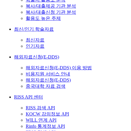
복사/대출제공 기관 분석
복사/대출신청 기관 분석
활용도 높은 주제
최신/인기 학술자료
최신자료
인기자료
해외자료신청(E-DDS)
해외자료신청(E-DDS) 이용 방법
비용지원 서비스 안내
해외자료신청(E-DDS)
중국대학 자료 검색
RISS API 센터
RISS 검색 API
KOCW 강의정보 API
WILL 연계 API
Rinfo 통계정보 API