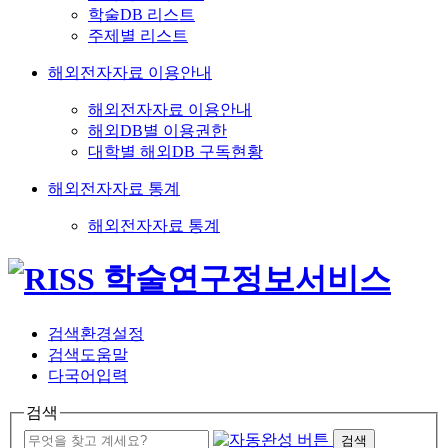
학술DB 리스트
주제별 리스트
해외전자자료 이용안내
해외전자자료 이용안내
해외DB별 이용권한
대학별 해외DB 구독현황
해외전자자료 통계
해외전자자료 통계
검색환경설정
검색도움말
다국어입력
검색
검색