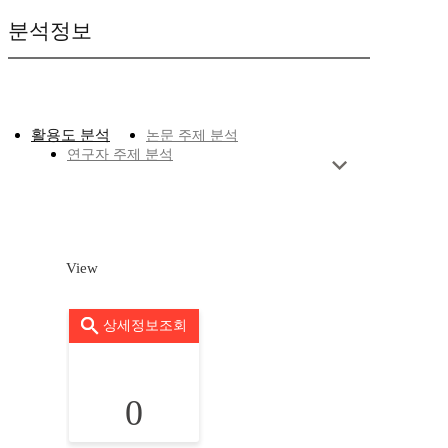
분석정보
활용도 분석
논문 주제 분석
연구자 주제 분석
View
상세정보조회
0