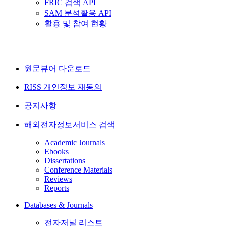
FRIC 검색 API
SAM 분석활용 API
활용 및 참여 현황
원문뷰어 다운로드
RISS 개인정보 재동의
공지사항
해외전자정보서비스 검색
Academic Journals
Ebooks
Dissertations
Conference Materials
Reviews
Reports
Databases & Journals
전자저널 리스트