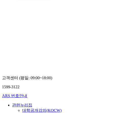
고객센터 (평일: 09:00~18:00)
1599-3122
ARS 번호안내
관련누리집
대학공개강의(KOCW)