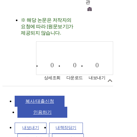
관
※ 해당 논문은 저작자의
요청에 따라 [원문보기]가
제공되지 않습니다.
0
0
0
상세조회
다운로드
내보내기
복사/대출신청
인용하기
내보내기
내책장담기