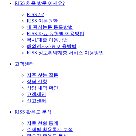
RISS 처음 방문 이세요?
RISS란?
RISS 이용권한
내 관심논문 등록방법
RISS 자료 유형별 이용방법
복사/대출 이용방법
해외전자자료 이용방법
RISS 정보취약계층 서비스 이용방법
고객센터
자주 찾는 질문
상담 신청
상담 내역 확인
고객제안
신고센터
RISS 활용도 분석
자료 현황 통계
주제별 활용통계 분석
학술지 활용도 분석