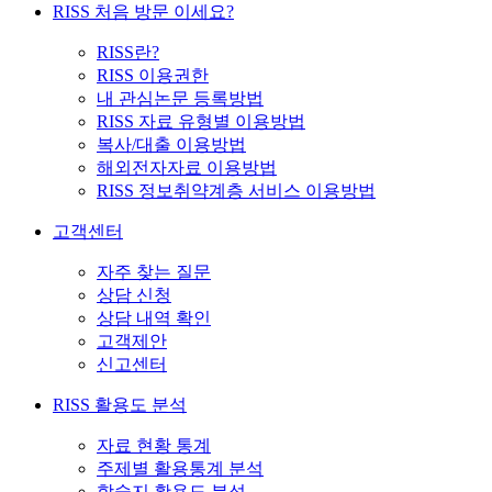
RISS 처음 방문 이세요?
RISS란?
RISS 이용권한
내 관심논문 등록방법
RISS 자료 유형별 이용방법
복사/대출 이용방법
해외전자자료 이용방법
RISS 정보취약계층 서비스 이용방법
고객센터
자주 찾는 질문
상담 신청
상담 내역 확인
고객제안
신고센터
RISS 활용도 분석
자료 현황 통계
주제별 활용통계 분석
학술지 활용도 분석