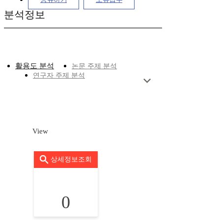
분석정보
활용도 분석
논문 주제 분석
연구자 주제 분석
View
상세정보조회
0