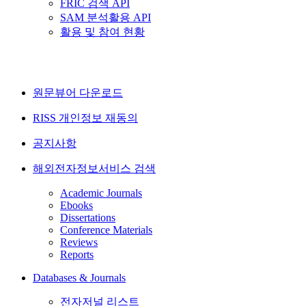
FRIC 검색 API
SAM 분석활용 API
활용 및 참여 현황
원문뷰어 다운로드
RISS 개인정보 재동의
공지사항
해외전자정보서비스 검색
Academic Journals
Ebooks
Dissertations
Conference Materials
Reviews
Reports
Databases & Journals
전자저널 리스트