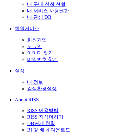
내 구매·신청 현황
내 서비스 사용권한
내 관심 DB
회원서비스
회원가입
로그인
아이디 찾기
비밀번호 찾기
설정
내 정보
검색환경설정
About RISS
RISS 이용방법
RISS 지식더하기
DB연계 현황
BI 및 배너 다운로드