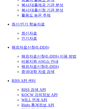
복사/대출제공 기관 분석
복사/대출신청 기관 분석
활용도 높은 주제
최신/인기 학술자료
최신자료
인기자료
해외자료신청(E-DDS)
해외자료신청(E-DDS) 이용 방법
비용지원 서비스 안내
해외자료신청(E-DDS)
중국대학 자료 검색
RISS API 센터
RISS 검색 API
KOCW 강의정보 API
WILL 연계 API
Rinfo 통계정보 API