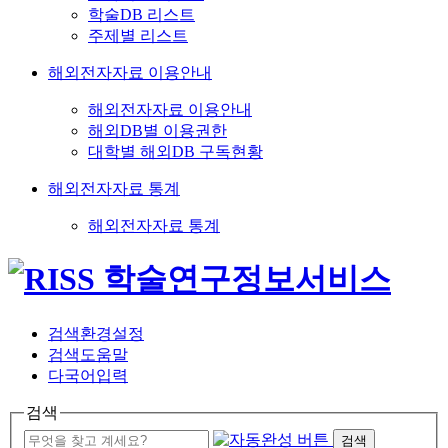
학술DB 리스트
주제별 리스트
해외전자자료 이용안내
해외전자자료 이용안내
해외DB별 이용권한
대학별 해외DB 구독현황
해외전자자료 통계
해외전자자료 통계
검색환경설정
검색도움말
다국어입력
검색
검색