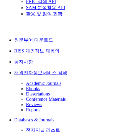
FRIC 검색 API
SAM 분석활용 API
활용 및 참여 현황
원문뷰어 다운로드
RISS 개인정보 재동의
공지사항
해외전자정보서비스 검색
Academic Journals
Ebooks
Dissertations
Conference Materials
Reviews
Reports
Databases & Journals
전자저널 리스트