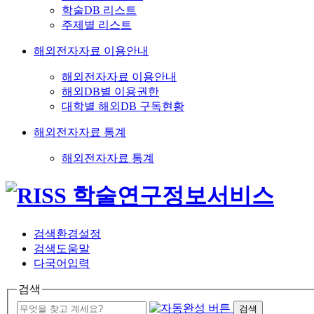
학술DB 리스트
주제별 리스트
해외전자자료 이용안내
해외전자자료 이용안내
해외DB별 이용권한
대학별 해외DB 구독현황
해외전자자료 통계
해외전자자료 통계
검색환경설정
검색도움말
다국어입력
검색
검색