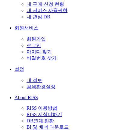
내 구매·신청 현황
내 서비스 사용권한
내 관심 DB
회원서비스
회원가입
로그인
아이디 찾기
비밀번호 찾기
설정
내 정보
검색환경설정
About RISS
RISS 이용방법
RISS 지식더하기
DB연계 현황
BI 및 배너 다운로드