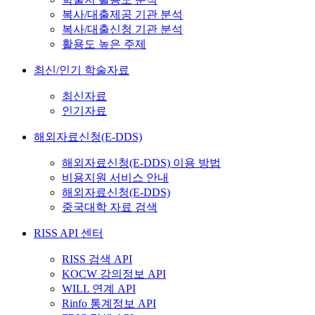
복사/대출제공 기관 분석
복사/대출신청 기관 분석
활용도 높은 주제
최신/인기 학술자료
최신자료
인기자료
해외자료신청(E-DDS)
해외자료신청(E-DDS) 이용 방법
비용지원 서비스 안내
해외자료신청(E-DDS)
중국대학 자료 검색
RISS API 센터
RISS 검색 API
KOCW 강의정보 API
WILL 연계 API
Rinfo 통계정보 API