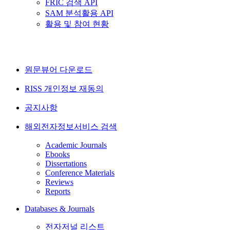
FRIC 검색 API
SAM 분석활용 API
활용 및 참여 현황
원문뷰어 다운로드
RISS 개인정보 재동의
공지사항
해외전자정보서비스 검색
Academic Journals
Ebooks
Dissertations
Conference Materials
Reviews
Reports
Databases & Journals
전자저널 리스트