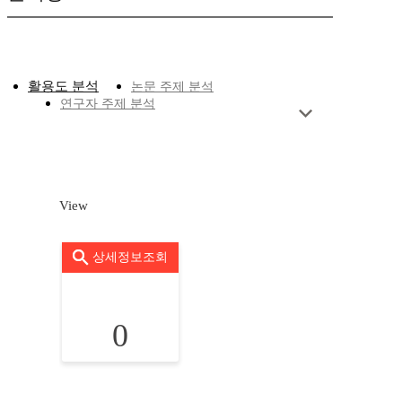
활용도 분석
논문 주제 분석
연구자 주제 분석
View
상세정보조회
0