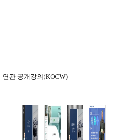
연관 공개강의(KOCW)