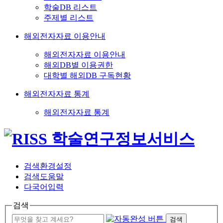
학술DB 리스트
주제별 리스트
해외전자자료 이용안내
해외전자자료 이용안내
해외DB별 이용권한
대학별 해외DB 구독현황
해외전자자료 통계
해외전자자료 통계
검색환경설정
검색도움말
다국어입력
검색
검색