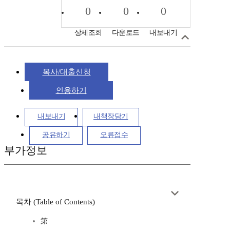
0
0
0
상세조회
다운로드
내보내기
복사/대출신청
인용하기
내보내기
내책장담기
공유하기
오류접수
부가정보
목차 (Table of Contents)
第