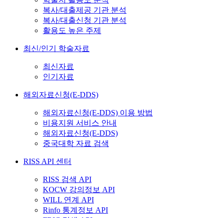
복사/대출제공 기관 분석
복사/대출신청 기관 분석
활용도 높은 주제
최신/인기 학술자료
최신자료
인기자료
해외자료신청(E-DDS)
해외자료신청(E-DDS) 이용 방법
비용지원 서비스 안내
해외자료신청(E-DDS)
중국대학 자료 검색
RISS API 센터
RISS 검색 API
KOCW 강의정보 API
WILL 연계 API
Rinfo 통계정보 API