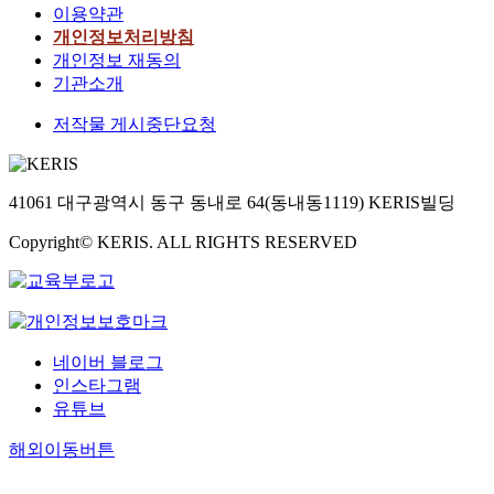
이용약관
개인정보처리방침
개인정보 재동의
기관소개
저작물 게시중단요청
41061 대구광역시 동구 동내로 64(동내동1119) KERIS빌딩
Copyright© KERIS. ALL RIGHTS RESERVED
네이버 블로그
인스타그램
유튜브
해외이동버튼