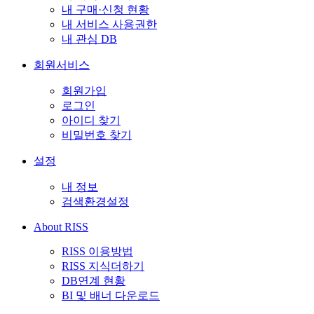
내 구매·신청 현황
내 서비스 사용권한
내 관심 DB
회원서비스
회원가입
로그인
아이디 찾기
비밀번호 찾기
설정
내 정보
검색환경설정
About RISS
RISS 이용방법
RISS 지식더하기
DB연계 현황
BI 및 배너 다운로드