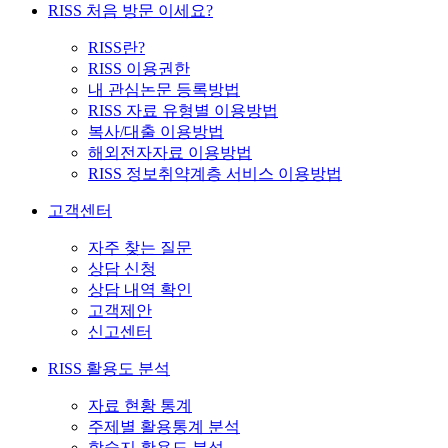
RISS 처음 방문 이세요?
RISS란?
RISS 이용권한
내 관심논문 등록방법
RISS 자료 유형별 이용방법
복사/대출 이용방법
해외전자자료 이용방법
RISS 정보취약계층 서비스 이용방법
고객센터
자주 찾는 질문
상담 신청
상담 내역 확인
고객제안
신고센터
RISS 활용도 분석
자료 현황 통계
주제별 활용통계 분석
학술지 활용도 분석