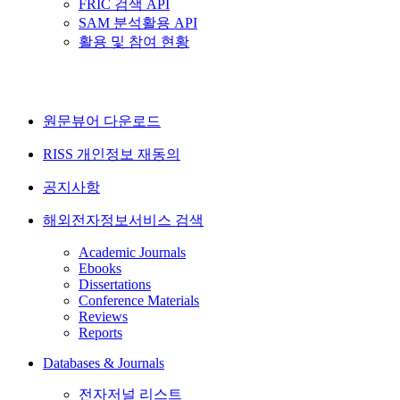
FRIC 검색 API
SAM 분석활용 API
활용 및 참여 현황
원문뷰어 다운로드
RISS 개인정보 재동의
공지사항
해외전자정보서비스 검색
Academic Journals
Ebooks
Dissertations
Conference Materials
Reviews
Reports
Databases & Journals
전자저널 리스트