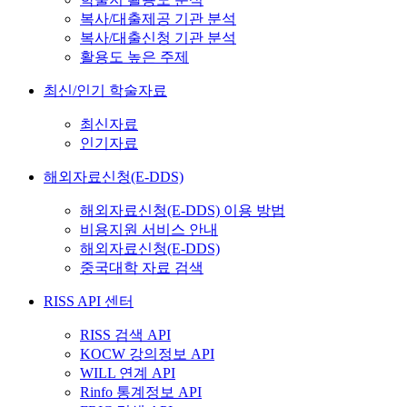
복사/대출제공 기관 분석
복사/대출신청 기관 분석
활용도 높은 주제
최신/인기 학술자료
최신자료
인기자료
해외자료신청(E-DDS)
해외자료신청(E-DDS) 이용 방법
비용지원 서비스 안내
해외자료신청(E-DDS)
중국대학 자료 검색
RISS API 센터
RISS 검색 API
KOCW 강의정보 API
WILL 연계 API
Rinfo 통계정보 API