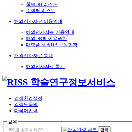
학술DB 리스트
주제별 리스트
해외전자자료 이용안내
해외전자자료 이용안내
해외DB별 이용권한
대학별 해외DB 구독현황
해외전자자료 통계
해외전자자료 통계
검색환경설정
검색도움말
다국어입력
검색
검색