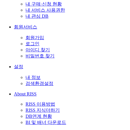
내 구매·신청 현황
내 서비스 사용권한
내 관심 DB
회원서비스
회원가입
로그인
아이디 찾기
비밀번호 찾기
설정
내 정보
검색환경설정
About RISS
RISS 이용방법
RISS 지식더하기
DB연계 현황
BI 및 배너 다운로드