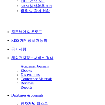
FRIC 검색 API
SAM 분석활용 API
활용 및 참여 현황
원문뷰어 다운로드
RISS 개인정보 재동의
공지사항
해외전자정보서비스 검색
Academic Journals
Ebooks
Dissertations
Conference Materials
Reviews
Reports
Databases & Journals
전자저널 리스트