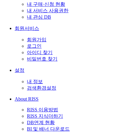
내 구매·신청 현황
내 서비스 사용권한
내 관심 DB
회원서비스
회원가입
로그인
아이디 찾기
비밀번호 찾기
설정
내 정보
검색환경설정
About RISS
RISS 이용방법
RISS 지식더하기
DB연계 현황
BI 및 배너 다운로드