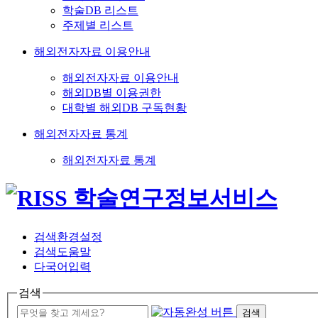
학술DB 리스트
주제별 리스트
해외전자자료 이용안내
해외전자자료 이용안내
해외DB별 이용권한
대학별 해외DB 구독현황
해외전자자료 통계
해외전자자료 통계
검색환경설정
검색도움말
다국어입력
검색
검색