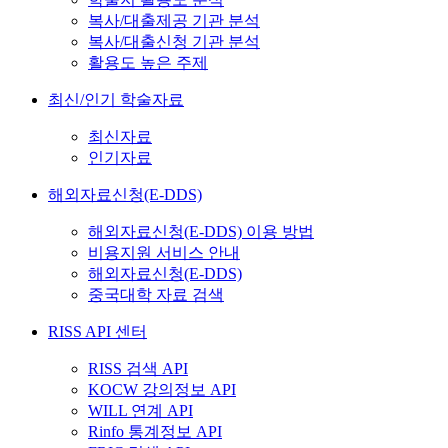
복사/대출제공 기관 분석
복사/대출신청 기관 분석
활용도 높은 주제
최신/인기 학술자료
최신자료
인기자료
해외자료신청(E-DDS)
해외자료신청(E-DDS) 이용 방법
비용지원 서비스 안내
해외자료신청(E-DDS)
중국대학 자료 검색
RISS API 센터
RISS 검색 API
KOCW 강의정보 API
WILL 연계 API
Rinfo 통계정보 API