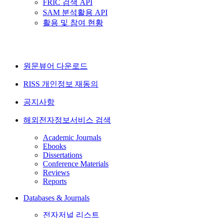
FRIC 검색 API
SAM 분석활용 API
활용 및 참여 현황
원문뷰어 다운로드
RISS 개인정보 재동의
공지사항
해외전자정보서비스 검색
Academic Journals
Ebooks
Dissertations
Conference Materials
Reviews
Reports
Databases & Journals
전자저널 리스트