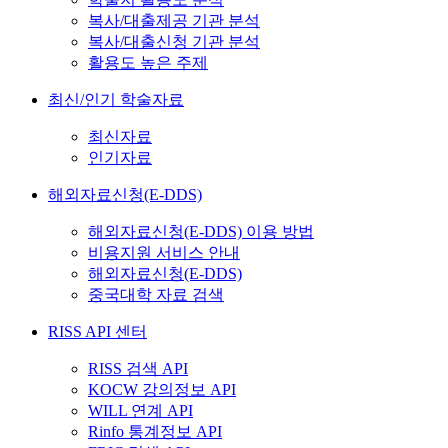
복사/대출제공 기관 분석
복사/대출신청 기관 분석
활용도 높은 주제
최신/인기 학술자료
최신자료
인기자료
해외자료신청(E-DDS)
해외자료신청(E-DDS) 이용 방법
비용지원 서비스 안내
해외자료신청(E-DDS)
중국대학 자료 검색
RISS API 센터
RISS 검색 API
KOCW 강의정보 API
WILL 연계 API
Rinfo 통계정보 API