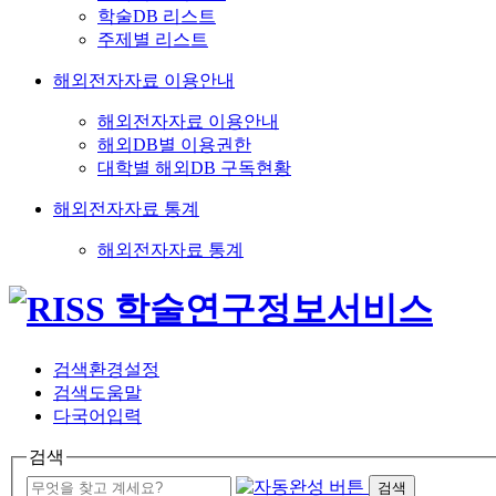
학술DB 리스트
주제별 리스트
해외전자자료 이용안내
해외전자자료 이용안내
해외DB별 이용권한
대학별 해외DB 구독현황
해외전자자료 통계
해외전자자료 통계
검색환경설정
검색도움말
다국어입력
검색
검색