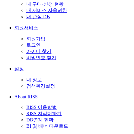
내 구매·신청 현황
내 서비스 사용권한
내 관심 DB
회원서비스
회원가입
로그인
아이디 찾기
비밀번호 찾기
설정
내 정보
검색환경설정
About RISS
RISS 이용방법
RISS 지식더하기
DB연계 현황
BI 및 배너 다운로드