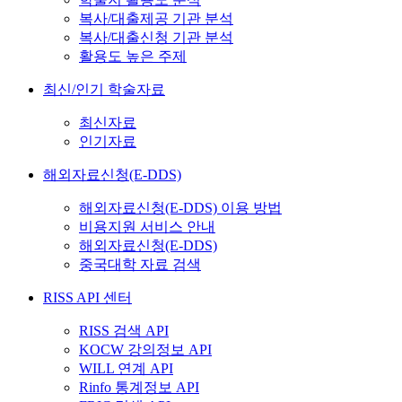
복사/대출제공 기관 분석
복사/대출신청 기관 분석
활용도 높은 주제
최신/인기 학술자료
최신자료
인기자료
해외자료신청(E-DDS)
해외자료신청(E-DDS) 이용 방법
비용지원 서비스 안내
해외자료신청(E-DDS)
중국대학 자료 검색
RISS API 센터
RISS 검색 API
KOCW 강의정보 API
WILL 연계 API
Rinfo 통계정보 API