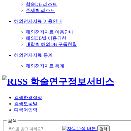
학술DB 리스트
주제별 리스트
해외전자자료 이용안내
해외전자자료 이용안내
해외DB별 이용권한
대학별 해외DB 구독현황
해외전자자료 통계
해외전자자료 통계
검색환경설정
검색도움말
다국어입력
검색
검색