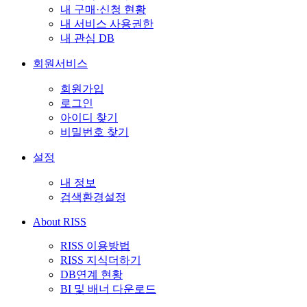
내 구매·신청 현황
내 서비스 사용권한
내 관심 DB
회원서비스
회원가입
로그인
아이디 찾기
비밀번호 찾기
설정
내 정보
검색환경설정
About RISS
RISS 이용방법
RISS 지식더하기
DB연계 현황
BI 및 배너 다운로드