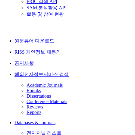
FRIC 검색 API
SAM 분석활용 API
활용 및 참여 현황
원문뷰어 다운로드
RISS 개인정보 재동의
공지사항
해외전자정보서비스 검색
Academic Journals
Ebooks
Dissertations
Conference Materials
Reviews
Reports
Databases & Journals
전자저널 리스트