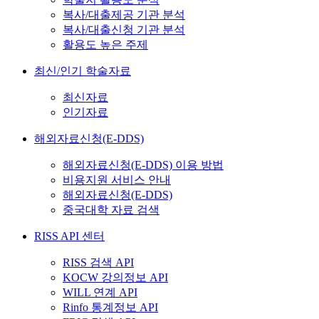
복사/대출제공 기관 분석
복사/대출신청 기관 분석
활용도 높은 주제
최신/인기 학술자료
최신자료
인기자료
해외자료신청(E-DDS)
해외자료신청(E-DDS) 이용 방법
비용지원 서비스 안내
해외자료신청(E-DDS)
중국대학 자료 검색
RISS API 센터
RISS 검색 API
KOCW 강의정보 API
WILL 연계 API
Rinfo 통계정보 API