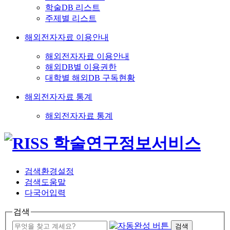
학술DB 리스트
주제별 리스트
해외전자자료 이용안내
해외전자자료 이용안내
해외DB별 이용권한
대학별 해외DB 구독현황
해외전자자료 통계
해외전자자료 통계
검색환경설정
검색도움말
다국어입력
검색
검색