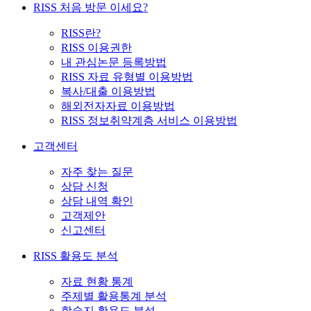
RISS 처음 방문 이세요?
RISS란?
RISS 이용권한
내 관심논문 등록방법
RISS 자료 유형별 이용방법
복사/대출 이용방법
해외전자자료 이용방법
RISS 정보취약계층 서비스 이용방법
고객센터
자주 찾는 질문
상담 신청
상담 내역 확인
고객제안
신고센터
RISS 활용도 분석
자료 현황 통계
주제별 활용통계 분석
학술지 활용도 분석