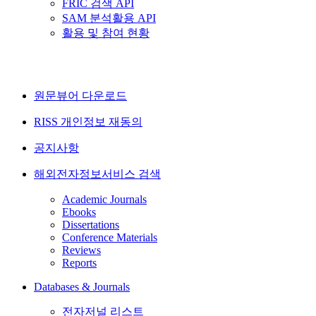
FRIC 검색 API
SAM 분석활용 API
활용 및 참여 현황
원문뷰어 다운로드
RISS 개인정보 재동의
공지사항
해외전자정보서비스 검색
Academic Journals
Ebooks
Dissertations
Conference Materials
Reviews
Reports
Databases & Journals
전자저널 리스트