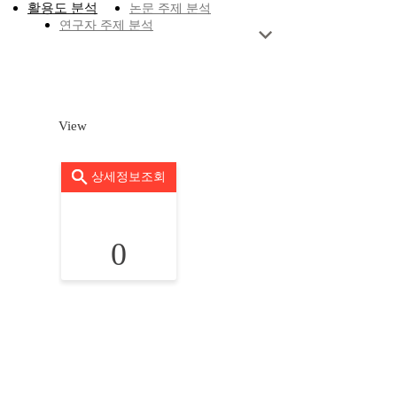
활용도 분석
논문 주제 분석
연구자 주제 분석
View
상세정보조회
0