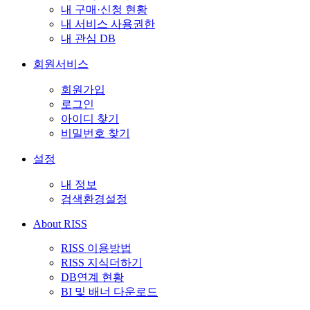
내 구매·신청 현황
내 서비스 사용권한
내 관심 DB
회원서비스
회원가입
로그인
아이디 찾기
비밀번호 찾기
설정
내 정보
검색환경설정
About RISS
RISS 이용방법
RISS 지식더하기
DB연계 현황
BI 및 배너 다운로드