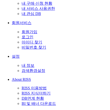
내 구매·신청 현황
내 서비스 사용권한
내 관심 DB
회원서비스
회원가입
로그인
아이디 찾기
비밀번호 찾기
설정
내 정보
검색환경설정
About RISS
RISS 이용방법
RISS 지식더하기
DB연계 현황
BI 및 배너 다운로드