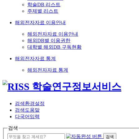
학술DB 리스트
주제별 리스트
해외전자자료 이용안내
해외전자자료 이용안내
해외DB별 이용권한
대학별 해외DB 구독현황
해외전자자료 통계
해외전자자료 통계
검색환경설정
검색도움말
다국어입력
검색
검색