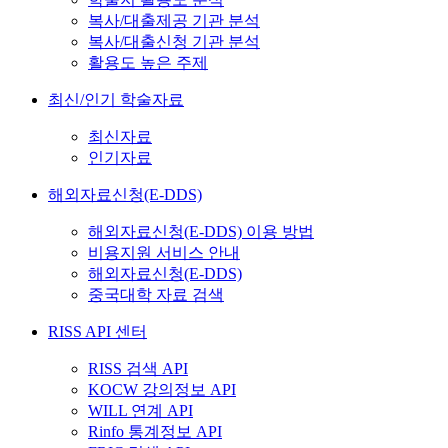
복사/대출제공 기관 분석
복사/대출신청 기관 분석
활용도 높은 주제
최신/인기 학술자료
최신자료
인기자료
해외자료신청(E-DDS)
해외자료신청(E-DDS) 이용 방법
비용지원 서비스 안내
해외자료신청(E-DDS)
중국대학 자료 검색
RISS API 센터
RISS 검색 API
KOCW 강의정보 API
WILL 연계 API
Rinfo 통계정보 API