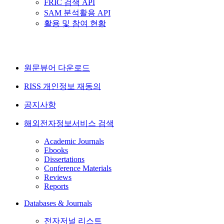
FRIC 검색 API
SAM 분석활용 API
활용 및 참여 현황
원문뷰어 다운로드
RISS 개인정보 재동의
공지사항
해외전자정보서비스 검색
Academic Journals
Ebooks
Dissertations
Conference Materials
Reviews
Reports
Databases & Journals
전자저널 리스트