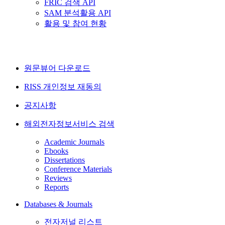
FRIC 검색 API
SAM 분석활용 API
활용 및 참여 현황
원문뷰어 다운로드
RISS 개인정보 재동의
공지사항
해외전자정보서비스 검색
Academic Journals
Ebooks
Dissertations
Conference Materials
Reviews
Reports
Databases & Journals
전자저널 리스트