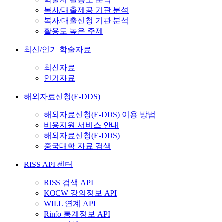
복사/대출제공 기관 분석
복사/대출신청 기관 분석
활용도 높은 주제
최신/인기 학술자료
최신자료
인기자료
해외자료신청(E-DDS)
해외자료신청(E-DDS) 이용 방법
비용지원 서비스 안내
해외자료신청(E-DDS)
중국대학 자료 검색
RISS API 센터
RISS 검색 API
KOCW 강의정보 API
WILL 연계 API
Rinfo 통계정보 API