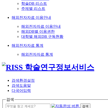
학술DB 리스트
주제별 리스트
해외전자자료 이용안내
해외전자자료 이용안내
해외DB별 이용권한
대학별 해외DB 구독현황
해외전자자료 통계
해외전자자료 통계
검색환경설정
검색도움말
다국어입력
검색
검색