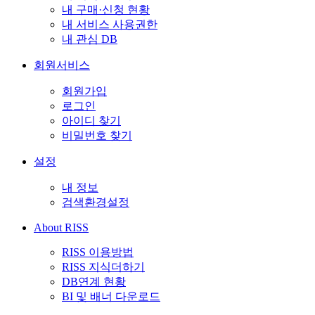
내 구매·신청 현황
내 서비스 사용권한
내 관심 DB
회원서비스
회원가입
로그인
아이디 찾기
비밀번호 찾기
설정
내 정보
검색환경설정
About RISS
RISS 이용방법
RISS 지식더하기
DB연계 현황
BI 및 배너 다운로드