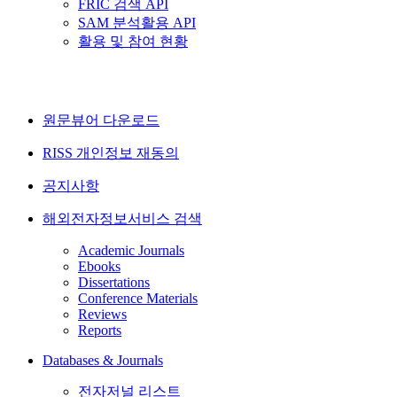
FRIC 검색 API
SAM 분석활용 API
활용 및 참여 현황
원문뷰어 다운로드
RISS 개인정보 재동의
공지사항
해외전자정보서비스 검색
Academic Journals
Ebooks
Dissertations
Conference Materials
Reviews
Reports
Databases & Journals
전자저널 리스트