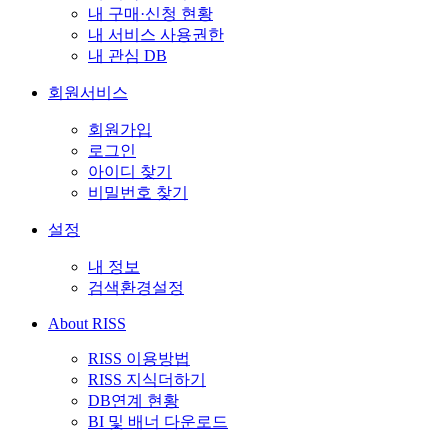
내 구매·신청 현황
내 서비스 사용권한
내 관심 DB
회원서비스
회원가입
로그인
아이디 찾기
비밀번호 찾기
설정
내 정보
검색환경설정
About RISS
RISS 이용방법
RISS 지식더하기
DB연계 현황
BI 및 배너 다운로드