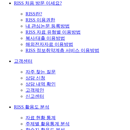
RISS 처음 방문 이세요?
RISS란?
RISS 이용권한
내 관심논문 등록방법
RISS 자료 유형별 이용방법
복사/대출 이용방법
해외전자자료 이용방법
RISS 정보취약계층 서비스 이용방법
고객센터
자주 찾는 질문
상담 신청
상담 내역 확인
고객제안
신고센터
RISS 활용도 분석
자료 현황 통계
주제별 활용통계 분석
학술지 활용도 분석