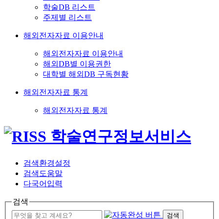
학술DB 리스트
주제별 리스트
해외전자자료 이용안내
해외전자자료 이용안내
해외DB별 이용권한
대학별 해외DB 구독현황
해외전자자료 통계
해외전자자료 통계
검색환경설정
검색도움말
다국어입력
검색
검색