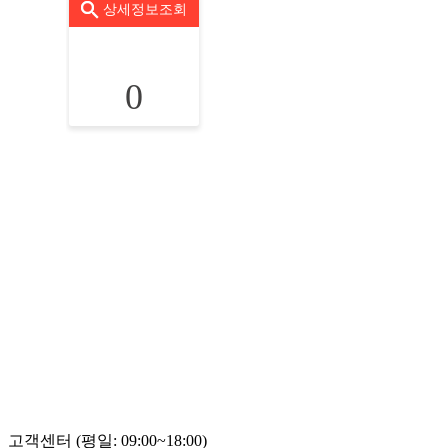
상세정보조회
0
고객센터 (평일: 09:00~18:00)