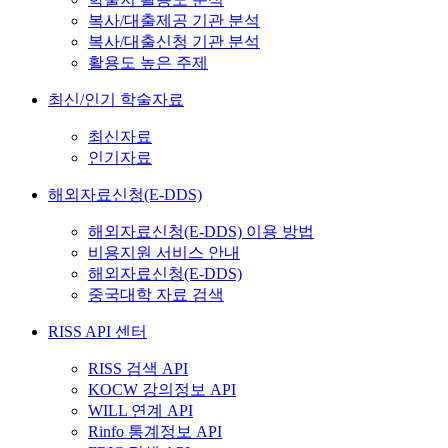
복사/대출제공 기관 분석
복사/대출신청 기관 분석
활용도 높은 주제
최신/인기 학술자료
최신자료
인기자료
해외자료신청(E-DDS)
해외자료신청(E-DDS) 이용 방법
비용지원 서비스 안내
해외자료신청(E-DDS)
중국대학 자료 검색
RISS API 센터
RISS 검색 API
KOCW 강의정보 API
WILL 연계 API
Rinfo 통계정보 API