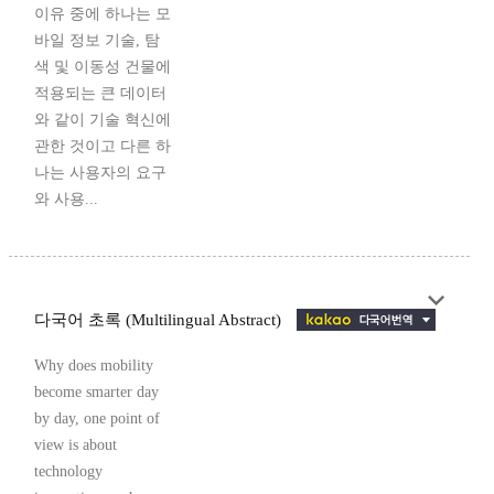
이유 중에 하나는 모
바일 정보 기술, 탐
색 및 이동성 건물에
적용되는 큰 데이터
와 같이 기술 혁신에
관한 것이고 다른 하
나는 사용자의 요구
와 사용...
다국어 초록 (Multilingual Abstract)
Why does mobility
become smarter day
by day, one point of
view is about
technology