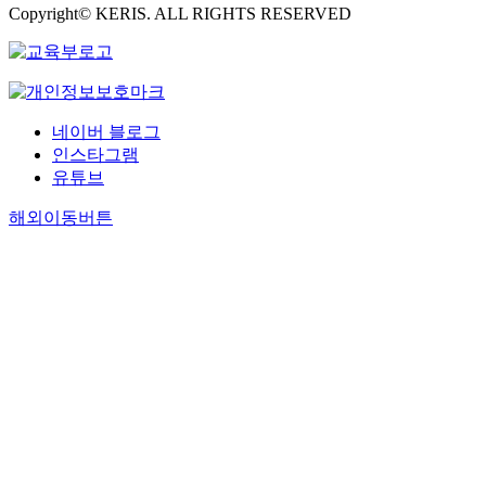
Copyright© KERIS. ALL RIGHTS RESERVED
네이버 블로그
인스타그램
유튜브
해외이동버튼