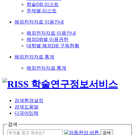
학술DB 리스트
주제별 리스트
해외전자자료 이용안내
해외전자자료 이용안내
해외DB별 이용권한
대학별 해외DB 구독현황
해외전자자료 통계
해외전자자료 통계
검색환경설정
검색도움말
다국어입력
검색
검색