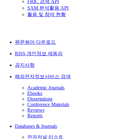
FRIC 검색 API
SAM 분석활용 API
활용 및 참여 현황
원문뷰어 다운로드
RISS 개인정보 재동의
공지사항
해외전자정보서비스 검색
Academic Journals
Ebooks
Dissertations
Conference Materials
Reviews
Reports
Databases & Journals
전자저널 리스트