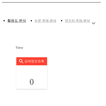
활용도 분석
논문 주제 분석
연구자 주제 분석
View
상세정보조회
0