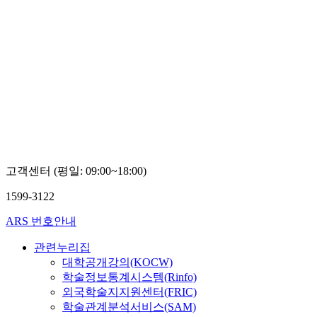
고객센터 (평일: 09:00~18:00)
1599-3122
ARS 번호안내
관련누리집
대학공개강의(KOCW)
학술정보통계시스템(Rinfo)
외국학술지지원센터(FRIC)
학술관계분석서비스(SAM)