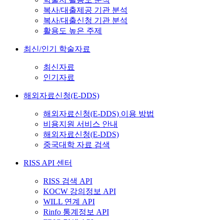
복사/대출제공 기관 분석
복사/대출신청 기관 분석
활용도 높은 주제
최신/인기 학술자료
최신자료
인기자료
해외자료신청(E-DDS)
해외자료신청(E-DDS) 이용 방법
비용지원 서비스 안내
해외자료신청(E-DDS)
중국대학 자료 검색
RISS API 센터
RISS 검색 API
KOCW 강의정보 API
WILL 연계 API
Rinfo 통계정보 API