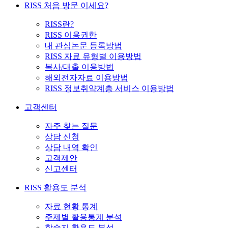
RISS 처음 방문 이세요?
RISS란?
RISS 이용권한
내 관심논문 등록방법
RISS 자료 유형별 이용방법
복사/대출 이용방법
해외전자자료 이용방법
RISS 정보취약계층 서비스 이용방법
고객센터
자주 찾는 질문
상담 신청
상담 내역 확인
고객제안
신고센터
RISS 활용도 분석
자료 현황 통계
주제별 활용통계 분석
학술지 활용도 분석