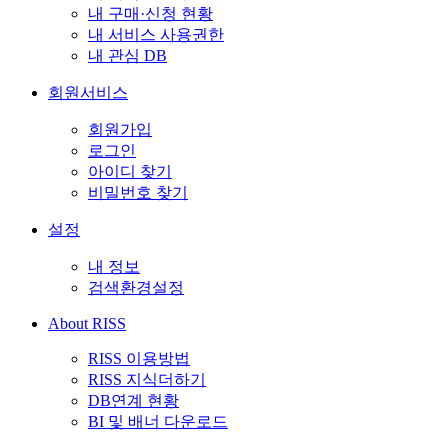
내 구매·신청 현황
내 서비스 사용권한
내 관심 DB
회원서비스
회원가입
로그인
아이디 찾기
비밀번호 찾기
설정
내 정보
검색환경설정
About RISS
RISS 이용방법
RISS 지식더하기
DB연계 현황
BI 및 배너 다운로드