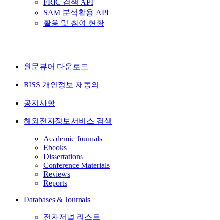
FRIC 검색 API
SAM 분석활용 API
활용 및 참여 현황
원문뷰어 다운로드
RISS 개인정보 재동의
공지사항
해외전자정보서비스 검색
Academic Journals
Ebooks
Dissertations
Conference Materials
Reviews
Reports
Databases & Journals
전자저널 리스트