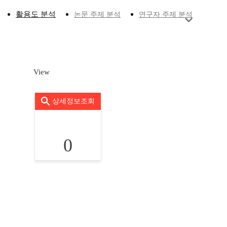
활용도 분석
논문 주제 분석
연구자 주제 분석
View
상세정보조회
0