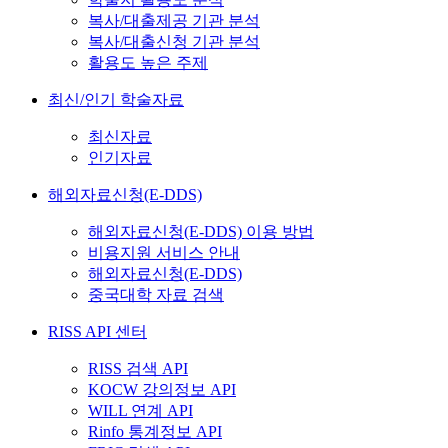
복사/대출제공 기관 분석
복사/대출신청 기관 분석
활용도 높은 주제
최신/인기 학술자료
최신자료
인기자료
해외자료신청(E-DDS)
해외자료신청(E-DDS) 이용 방법
비용지원 서비스 안내
해외자료신청(E-DDS)
중국대학 자료 검색
RISS API 센터
RISS 검색 API
KOCW 강의정보 API
WILL 연계 API
Rinfo 통계정보 API