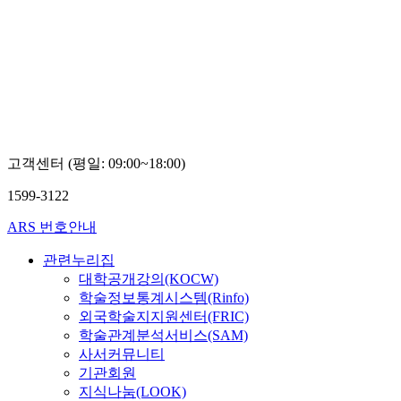
고객센터 (평일: 09:00~18:00)
1599-3122
ARS 번호안내
관련누리집
대학공개강의(KOCW)
학술정보통계시스템(Rinfo)
외국학술지지원센터(FRIC)
학술관계분석서비스(SAM)
사서커뮤니티
기관회원
지식나눔(LOOK)