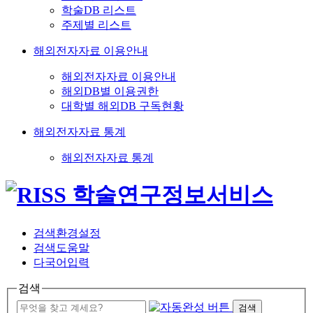
학술DB 리스트
주제별 리스트
해외전자자료 이용안내
해외전자자료 이용안내
해외DB별 이용권한
대학별 해외DB 구독현황
해외전자자료 통계
해외전자자료 통계
검색환경설정
검색도움말
다국어입력
검색
검색