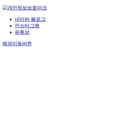
네이버 블로그
인스타그램
유튜브
해외이동버튼