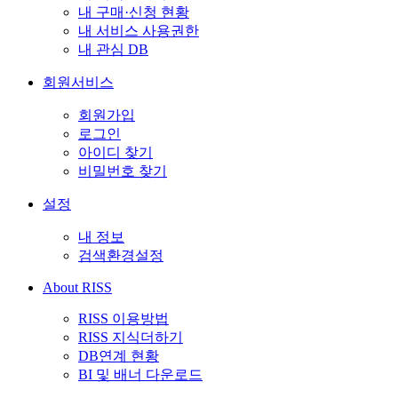
내 구매·신청 현황
내 서비스 사용권한
내 관심 DB
회원서비스
회원가입
로그인
아이디 찾기
비밀번호 찾기
설정
내 정보
검색환경설정
About RISS
RISS 이용방법
RISS 지식더하기
DB연계 현황
BI 및 배너 다운로드