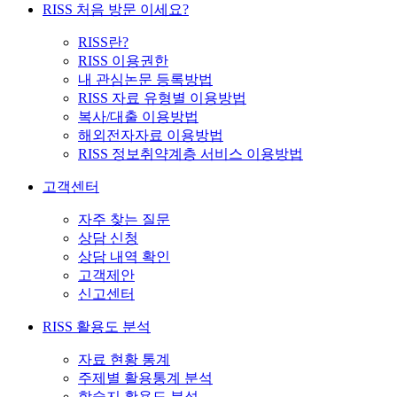
RISS 처음 방문 이세요?
RISS란?
RISS 이용권한
내 관심논문 등록방법
RISS 자료 유형별 이용방법
복사/대출 이용방법
해외전자자료 이용방법
RISS 정보취약계층 서비스 이용방법
고객센터
자주 찾는 질문
상담 신청
상담 내역 확인
고객제안
신고센터
RISS 활용도 분석
자료 현황 통계
주제별 활용통계 분석
학술지 활용도 분석