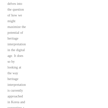
delves into
the question
of how we
might
maximize the
potential of
heritage
interpretation
in the digital
age. It does
so by
looking at
the way
heritage
interpretation
is currently
approached
in Korea and
suggesting a