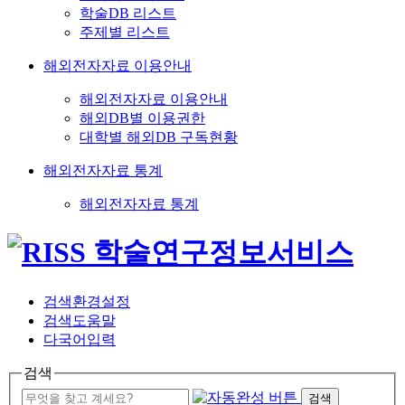
학술DB 리스트
주제별 리스트
해외전자자료 이용안내
해외전자자료 이용안내
해외DB별 이용권한
대학별 해외DB 구독현황
해외전자자료 통계
해외전자자료 통계
검색환경설정
검색도움말
다국어입력
검색
검색