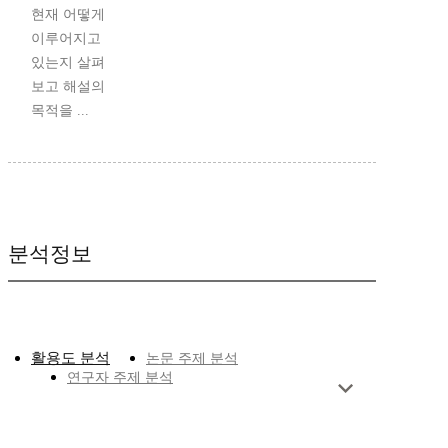
현재 어떻게
이루어지고
있는지 살펴
보고 해설의
목적을 ...
분석정보
활용도 분석
논문 주제 분석
연구자 주제 분석