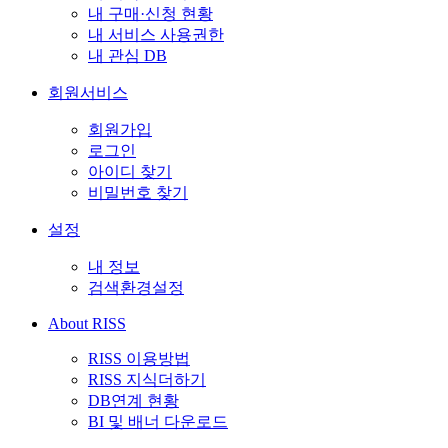
내 구매·신청 현황
내 서비스 사용권한
내 관심 DB
회원서비스
회원가입
로그인
아이디 찾기
비밀번호 찾기
설정
내 정보
검색환경설정
About RISS
RISS 이용방법
RISS 지식더하기
DB연계 현황
BI 및 배너 다운로드