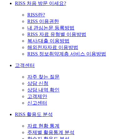
RISS 처음 방문 이세요?
RISS란?
RISS 이용권한
내 관심논문 등록방법
RISS 자료 유형별 이용방법
복사/대출 이용방법
해외전자자료 이용방법
RISS 정보취약계층 서비스 이용방법
고객센터
자주 찾는 질문
상담 신청
상담 내역 확인
고객제안
신고센터
RISS 활용도 분석
자료 현황 통계
주제별 활용통계 분석
학술지 활용도 분석