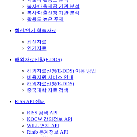
복사/대출제공 기관 분석
복사/대출신청 기관 분석
활용도 높은 주제
최신/인기 학술자료
최신자료
인기자료
해외자료신청(E-DDS)
해외자료신청(E-DDS) 이용 방법
비용지원 서비스 안내
해외자료신청(E-DDS)
중국대학 자료 검색
RISS API 센터
RISS 검색 API
KOCW 강의정보 API
WILL 연계 API
Rinfo 통계정보 API