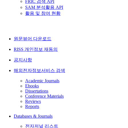
FRIC 검색 API
SAM 분석활용 API
활용 및 참여 현황
원문뷰어 다운로드
RISS 개인정보 재동의
공지사항
해외전자정보서비스 검색
Academic Journals
Ebooks
Dissertations
Conference Materials
Reviews
Reports
Databases & Journals
전자저널 리스트