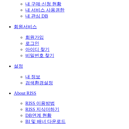
내 구매·신청 현황
내 서비스 사용권한
내 관심 DB
회원서비스
회원가입
로그인
아이디 찾기
비밀번호 찾기
설정
내 정보
검색환경설정
About RISS
RISS 이용방법
RISS 지식더하기
DB연계 현황
BI 및 배너 다운로드