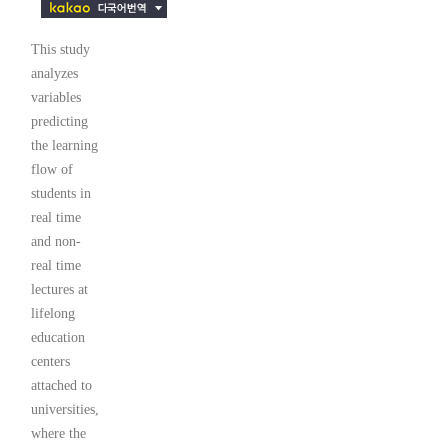
This study
analyzes
variables
predicting
the learning
flow of
students in
real time
and non-
real time
lectures at
lifelong
education
centers
attached to
universities,
where the