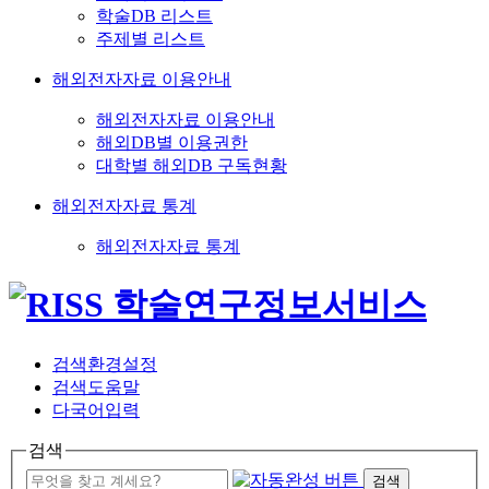
학술DB 리스트
주제별 리스트
해외전자자료 이용안내
해외전자자료 이용안내
해외DB별 이용권한
대학별 해외DB 구독현황
해외전자자료 통계
해외전자자료 통계
검색환경설정
검색도움말
다국어입력
검색
검색