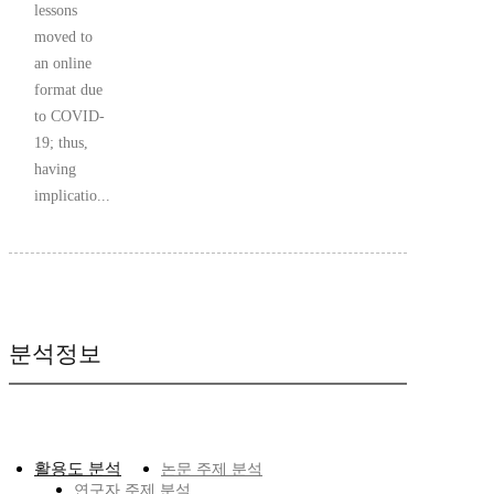
lessons
moved to
an online
format due
to COVID-
19; thus,
having
implicatio...
분석정보
활용도 분석
논문 주제 분석
연구자 주제 분석