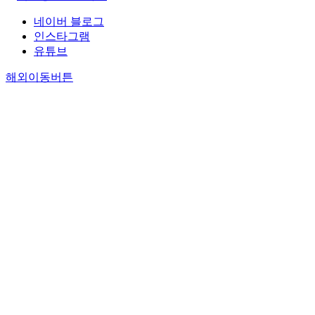
네이버 블로그
인스타그램
유튜브
해외이동버튼