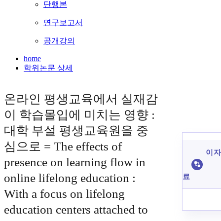
단행본
연구보고서
공개강의
home
학위논문 상세
온라인 평생교육에서 실재감
이 학습몰입에 미치는 영향 :
대학 부설 평생교육원을 중
심으로 = The effects of
이 자
presence on learning flow in
online lifelong education :
료
With a focus on lifelong
education centers attached to