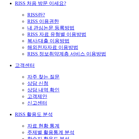
RISS 처음 방문 이세요?
RISS란?
RISS 이용권한
내 관심논문 등록방법
RISS 자료 유형별 이용방법
복사/대출 이용방법
해외전자자료 이용방법
RISS 정보취약계층 서비스 이용방법
고객센터
자주 찾는 질문
상담 신청
상담 내역 확인
고객제안
신고센터
RISS 활용도 분석
자료 현황 통계
주제별 활용통계 분석
학술지 활용도 분석