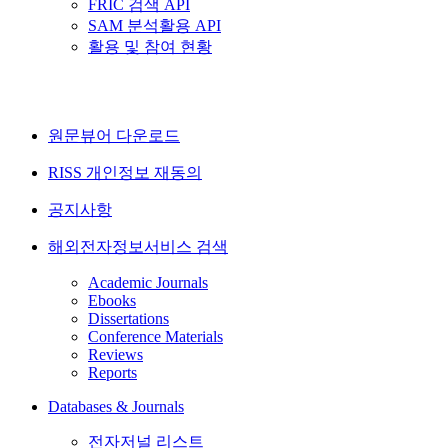
FRIC 검색 API
SAM 분석활용 API
활용 및 참여 현황
원문뷰어 다운로드
RISS 개인정보 재동의
공지사항
해외전자정보서비스 검색
Academic Journals
Ebooks
Dissertations
Conference Materials
Reviews
Reports
Databases & Journals
전자저널 리스트