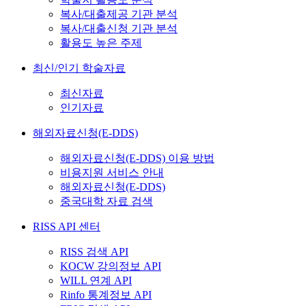
복사/대출제공 기관 분석
복사/대출신청 기관 분석
활용도 높은 주제
최신/인기 학술자료
최신자료
인기자료
해외자료신청(E-DDS)
해외자료신청(E-DDS) 이용 방법
비용지원 서비스 안내
해외자료신청(E-DDS)
중국대학 자료 검색
RISS API 센터
RISS 검색 API
KOCW 강의정보 API
WILL 연계 API
Rinfo 통계정보 API