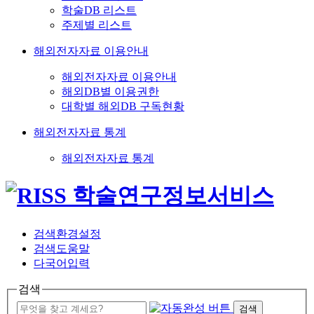
학술DB 리스트
주제별 리스트
해외전자자료 이용안내
해외전자자료 이용안내
해외DB별 이용권한
대학별 해외DB 구독현황
해외전자자료 통계
해외전자자료 통계
검색환경설정
검색도움말
다국어입력
검색
검색