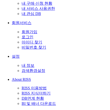
내 구매·신청 현황
내 서비스 사용권한
내 관심 DB
회원서비스
회원가입
로그인
아이디 찾기
비밀번호 찾기
설정
내 정보
검색환경설정
About RISS
RISS 이용방법
RISS 지식더하기
DB연계 현황
BI 및 배너 다운로드