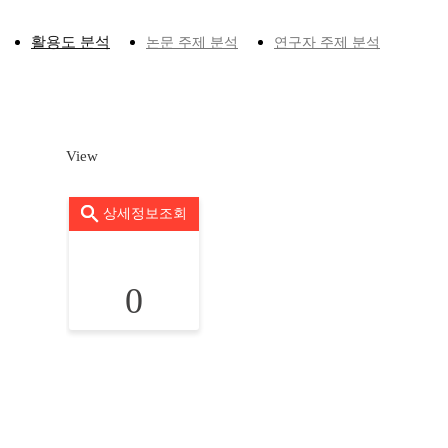
활용도 분석
논문 주제 분석
연구자 주제 분석
View
상세정보조회
0