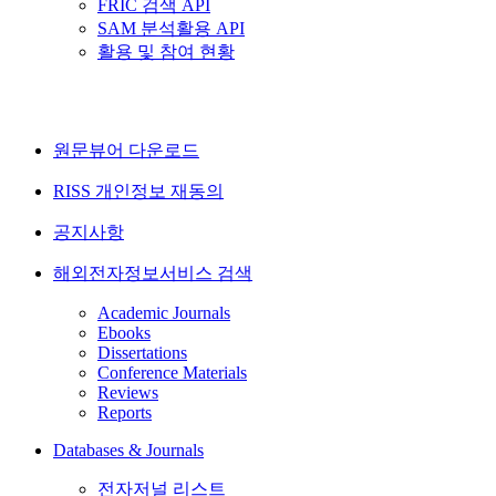
FRIC 검색 API
SAM 분석활용 API
활용 및 참여 현황
원문뷰어 다운로드
RISS 개인정보 재동의
공지사항
해외전자정보서비스 검색
Academic Journals
Ebooks
Dissertations
Conference Materials
Reviews
Reports
Databases & Journals
전자저널 리스트