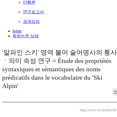
단행본
연구보고서
공개강의
home
학위논문 상세
'알파인 스키' 영역 불어 술어명사의 통사
ㆍ의미 속성 연구 = Étude des propriétés
syntaxiques et sémantiques des noms
prédicatifs dans le vocabulaire du 'Ski
Alpin'
https://www.riss.kr/link?