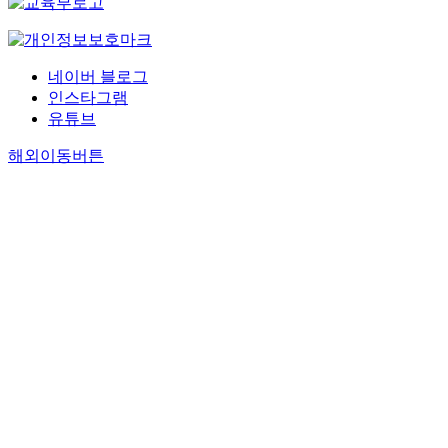
네이버 블로그
인스타그램
유튜브
해외이동버튼