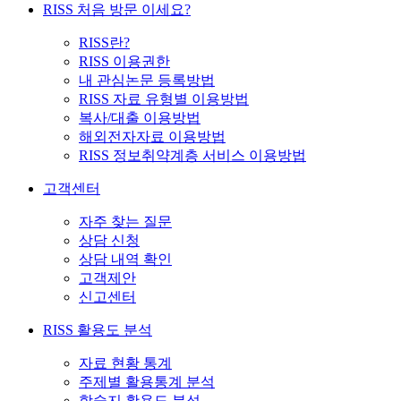
RISS 처음 방문 이세요?
RISS란?
RISS 이용권한
내 관심논문 등록방법
RISS 자료 유형별 이용방법
복사/대출 이용방법
해외전자자료 이용방법
RISS 정보취약계층 서비스 이용방법
고객센터
자주 찾는 질문
상담 신청
상담 내역 확인
고객제안
신고센터
RISS 활용도 분석
자료 현황 통계
주제별 활용통계 분석
학술지 활용도 분석