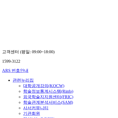
고객센터 (평일: 09:00~18:00)
1599-3122
ARS 번호안내
관련누리집
대학공개강의(KOCW)
학술정보통계시스템(Rinfo)
외국학술지지원센터(FRIC)
학술관계분석서비스(SAM)
사서커뮤니티
기관회원