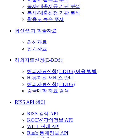
복사/대출제공 기관 분석
복사/대출신청 기관 분석
활용도 높은 주제
최신/인기 학술자료
최신자료
인기자료
해외자료신청(E-DDS)
해외자료신청(E-DDS) 이용 방법
비용지원 서비스 안내
해외자료신청(E-DDS)
중국대학 자료 검색
RISS API 센터
RISS 검색 API
KOCW 강의정보 API
WILL 연계 API
Rinfo 통계정보 API