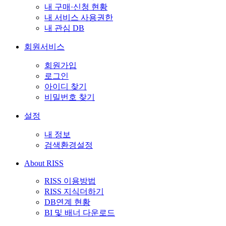
내 구매·신청 현황
내 서비스 사용권한
내 관심 DB
회원서비스
회원가입
로그인
아이디 찾기
비밀번호 찾기
설정
내 정보
검색환경설정
About RISS
RISS 이용방법
RISS 지식더하기
DB연계 현황
BI 및 배너 다운로드