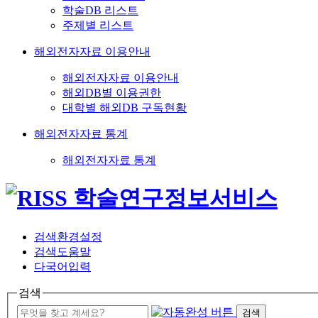
학술DB 리스트
주제별 리스트
해외전자자료 이용안내
해외전자자료 이용안내
해외DB별 이용권한
대학별 해외DB 구독현황
해외전자자료 통계
해외전자자료 통계
검색환경설정
검색도움말
다국어입력
검색
검색