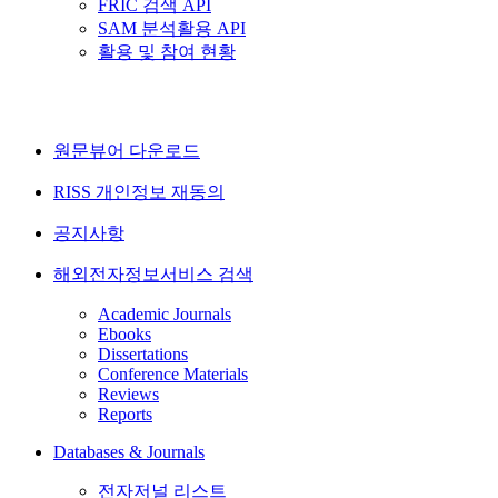
FRIC 검색 API
SAM 분석활용 API
활용 및 참여 현황
원문뷰어 다운로드
RISS 개인정보 재동의
공지사항
해외전자정보서비스 검색
Academic Journals
Ebooks
Dissertations
Conference Materials
Reviews
Reports
Databases & Journals
전자저널 리스트