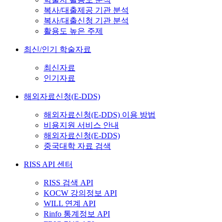
복사/대출제공 기관 분석
복사/대출신청 기관 분석
활용도 높은 주제
최신/인기 학술자료
최신자료
인기자료
해외자료신청(E-DDS)
해외자료신청(E-DDS) 이용 방법
비용지원 서비스 안내
해외자료신청(E-DDS)
중국대학 자료 검색
RISS API 센터
RISS 검색 API
KOCW 강의정보 API
WILL 연계 API
Rinfo 통계정보 API