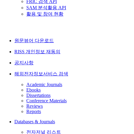
FRIC 검색 API
SAM 분석활용 API
활용 및 참여 현황
원문뷰어 다운로드
RISS 개인정보 재동의
공지사항
해외전자정보서비스 검색
Academic Journals
Ebooks
Dissertations
Conference Materials
Reviews
Reports
Databases & Journals
전자저널 리스트