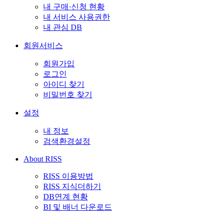
내 구매·신청 현황
내 서비스 사용권한
내 관심 DB
회원서비스
회원가입
로그인
아이디 찾기
비밀번호 찾기
설정
내 정보
검색환경설정
About RISS
RISS 이용방법
RISS 지식더하기
DB연계 현황
BI 및 배너 다운로드