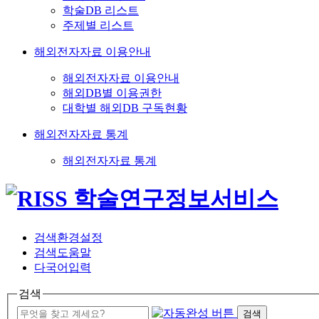
학술DB 리스트
주제별 리스트
해외전자자료 이용안내
해외전자자료 이용안내
해외DB별 이용권한
대학별 해외DB 구독현황
해외전자자료 통계
해외전자자료 통계
검색환경설정
검색도움말
다국어입력
검색
검색