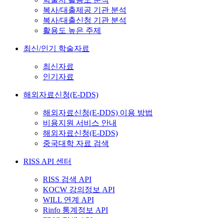
복사/대출제공 기관 분석
복사/대출신청 기관 분석
활용도 높은 주제
최신/인기 학술자료
최신자료
인기자료
해외자료신청(E-DDS)
해외자료신청(E-DDS) 이용 방법
비용지원 서비스 안내
해외자료신청(E-DDS)
중국대학 자료 검색
RISS API 센터
RISS 검색 API
KOCW 강의정보 API
WILL 연계 API
Rinfo 통계정보 API