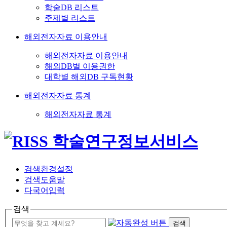
학술DB 리스트
주제별 리스트
해외전자자료 이용안내
해외전자자료 이용안내
해외DB별 이용권한
대학별 해외DB 구독현황
해외전자자료 통계
해외전자자료 통계
검색환경설정
검색도움말
다국어입력
검색
검색