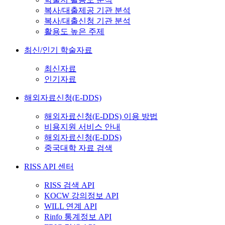
복사/대출제공 기관 분석
복사/대출신청 기관 분석
활용도 높은 주제
최신/인기 학술자료
최신자료
인기자료
해외자료신청(E-DDS)
해외자료신청(E-DDS) 이용 방법
비용지원 서비스 안내
해외자료신청(E-DDS)
중국대학 자료 검색
RISS API 센터
RISS 검색 API
KOCW 강의정보 API
WILL 연계 API
Rinfo 통계정보 API