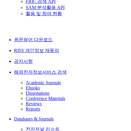
FRIC 검색 API
SAM 분석활용 API
활용 및 참여 현황
원문뷰어 다운로드
RISS 개인정보 재동의
공지사항
해외전자정보서비스 검색
Academic Journals
Ebooks
Dissertations
Conference Materials
Reviews
Reports
Databases & Journals
전자저널 리스트