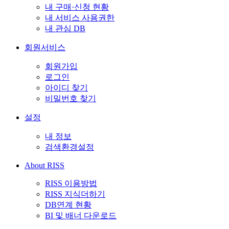
내 구매·신청 현황
내 서비스 사용권한
내 관심 DB
회원서비스
회원가입
로그인
아이디 찾기
비밀번호 찾기
설정
내 정보
검색환경설정
About RISS
RISS 이용방법
RISS 지식더하기
DB연계 현황
BI 및 배너 다운로드