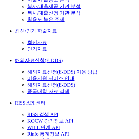
복사/대출제공 기관 분석
복사/대출신청 기관 분석
활용도 높은 주제
최신/인기 학술자료
최신자료
인기자료
해외자료신청(E-DDS)
해외자료신청(E-DDS) 이용 방법
비용지원 서비스 안내
해외자료신청(E-DDS)
중국대학 자료 검색
RISS API 센터
RISS 검색 API
KOCW 강의정보 API
WILL 연계 API
Rinfo 통계정보 API