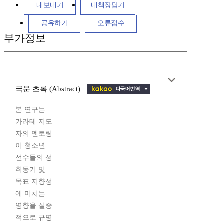
내보내기
내책장담기
공유하기
오류접수
부가정보
국문 초록 (Abstract)
본 연구는
가라테 지도
자의 멘토링
이 청소년
선수들의 성
취동기 및
목표 지향성
에 미치는
영향을 실증
적으로 규명