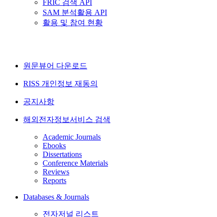
FRIC 검색 API
SAM 분석활용 API
활용 및 참여 현황
원문뷰어 다운로드
RISS 개인정보 재동의
공지사항
해외전자정보서비스 검색
Academic Journals
Ebooks
Dissertations
Conference Materials
Reviews
Reports
Databases & Journals
전자저널 리스트