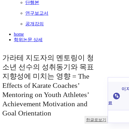
단행본
연구보고서
공개강의
home
학위논문 상세
가라테 지도자의 멘토링이 청
소년 선수의 성취동기와 목표
지향성에 미치는 영향 = The
Effects of Karate Coaches’
이 
Mentoring on Youth Athletes’
Achievement Motivation and
료
Goal Orientation
한글로보기