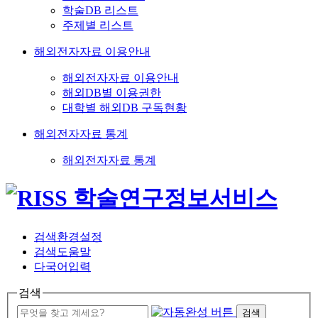
학술DB 리스트
주제별 리스트
해외전자자료 이용안내
해외전자자료 이용안내
해외DB별 이용권한
대학별 해외DB 구독현황
해외전자자료 통계
해외전자자료 통계
검색환경설정
검색도움말
다국어입력
검색
검색