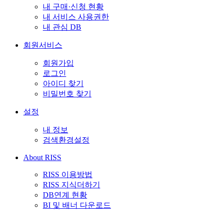
내 구매·신청 현황
내 서비스 사용권한
내 관심 DB
회원서비스
회원가입
로그인
아이디 찾기
비밀번호 찾기
설정
내 정보
검색환경설정
About RISS
RISS 이용방법
RISS 지식더하기
DB연계 현황
BI 및 배너 다운로드