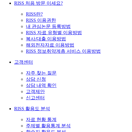
RISS 처음 방문 이세요?
RISS란?
RISS 이용권한
내 관심논문 등록방법
RISS 자료 유형별 이용방법
복사/대출 이용방법
해외전자자료 이용방법
RISS 정보취약계층 서비스 이용방법
고객센터
자주 찾는 질문
상담 신청
상담 내역 확인
고객제안
신고센터
RISS 활용도 분석
자료 현황 통계
주제별 활용통계 분석
학술지 활용도 분석